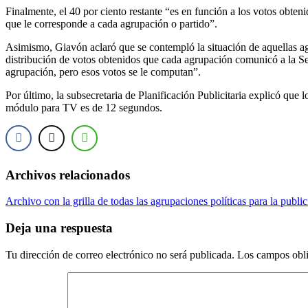
Finalmente, el 40 por ciento restante “es en función a los votos obte
que le corresponde a cada agrupación o partido”.
Asimismo, Giavón aclaró que se contempló la situación de aquellas ag
distribución de votos obtenidos que cada agrupación comunicó a la Sec
agrupación, pero esos votos se le computan”.
Por último, la subsecretaria de Planificación Publicitaria explicó qu
módulo para TV es de 12 segundos.
Archivos relacionados
Archivo con la grilla de todas las agrupaciones políticas para la public
Deja una respuesta
Tu dirección de correo electrónico no será publicada.
Los campos obli