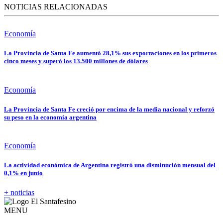
NOTICIAS RELACIONADAS
Economía
La Provincia de Santa Fe aumentó 28,1% sus exportaciones en los primeros
cinco meses y superó los 13.500 millones de dólares
Economía
La Provincia de Santa Fe creció por encima de la media nacional y reforzó
su peso en la economía argentina
Economía
La actividad económica de Argentina registró una disminución mensual del
0,1% en junio
+ noticias
MENU