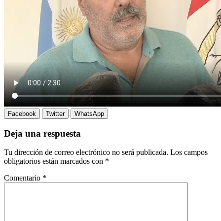
Facebook
Twitter
WhatsApp
Deja una respuesta
Tu dirección de correo electrónico no será publicada.
Los campos
obligatorios están marcados con
*
Comentario
*