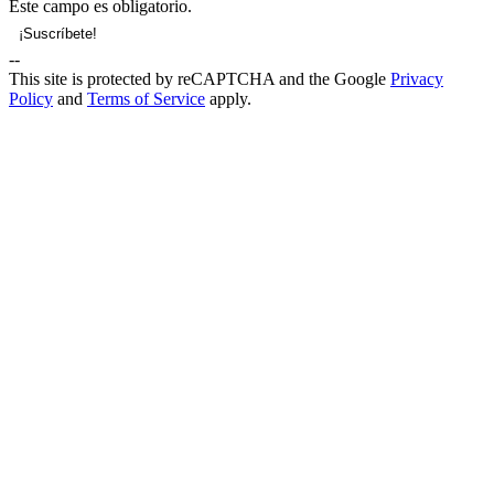
Este campo es obligatorio.
--
This site is protected by reCAPTCHA and the Google
Privacy
Policy
and
Terms of Service
apply.