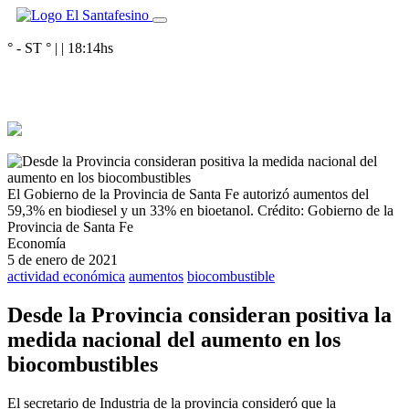
° - ST
° |
|
18:14
hs
El Gobierno de la Provincia de Santa Fe autorizó aumentos del
59,3% en biodiesel y un 33% en bioetanol.
Crédito: Gobierno de la
Provincia de Santa Fe
Economía
5 de enero de 2021
actividad económica
aumentos
biocombustible
Desde la Provincia consideran positiva la
medida nacional del aumento en los
biocombustibles
El secretario de Industria de la provincia consideró que la