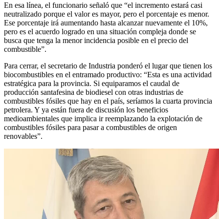
En esa línea, el funcionario señaló que “el incremento estará casi
neutralizado porque el valor es mayor, pero el porcentaje es menor.
Ese porcentaje irá aumentando hasta alcanzar nuevamente el 10%,
pero es el acuerdo logrado en una situación compleja donde se
busca que tenga la menor incidencia posible en el precio del
combustible”.
Para cerrar, el secretario de Industria ponderó el lugar que tienen los
biocombustibles en el entramado productivo: “Esta es una actividad
estratégica para la provincia. Si equiparamos el caudal de
producción santafesina de biodiesel con otras industrias de
combustibles fósiles que hay en el país, seríamos la cuarta provincia
petrolera. Y ya están fuera de discusión los beneficios
medioambientales que implica ir reemplazando la explotación de
combustibles fósiles para pasar a combustibles de origen
renovables”.