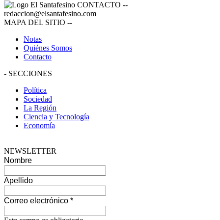
CONTACTO
--
redaccion@elsantafesino.com
MAPA DEL SITIO
--
Notas
Quiénes Somos
Contacto
-
SECCIONES
Política
Sociedad
La Región
Ciencia y Tecnología
Economía
NEWSLETTER
Nombre
Apellido
Correo electrónico
*