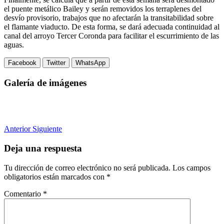
el puente metálico Bailey y serán removidos los terraplenes del
desvío provisorio, trabajos que no afectarán la transitabilidad sobre
el flamante viaducto. De esta forma, se dará adecuada continuidad al
canal del arroyo Tercer Coronda para facilitar el escurrimiento de las
aguas.
Facebook
Twitter
WhatsApp
Galería de imágenes
Anterior
Siguiente
Deja una respuesta
Tu dirección de correo electrónico no será publicada.
Los campos
obligatorios están marcados con
*
Comentario
*