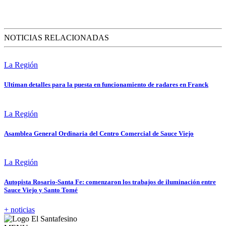
NOTICIAS RELACIONADAS
La Región
Ultiman detalles para la puesta en funcionamiento de radares en Franck
La Región
Asamblea General Ordinaria del Centro Comercial de Sauce Viejo
La Región
Autopista Rosario-Santa Fe: comenzaron los trabajos de iluminación entre
Sauce Viejo y Santo Tomé
+ noticias