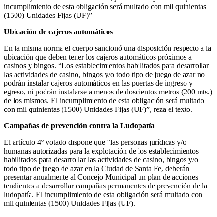
incumplimiento de esta obligación será multado con mil quinientas
(1500) Unidades Fijas (UF)”.
Ubicación de cajeros automáticos
En la misma norma el cuerpo sancionó una disposición respecto a la
ubicación que deben tener los cajeros automáticos próximos a
casinos y bingos. “Los establecimientos habilitados para desarrollar
las actividades de casino, bingos y/o todo tipo de juego de azar no
podrán instalar cajeros automáticos en las puertas de ingreso y
egreso, ni podrán instalarse a menos de doscientos metros (200 mts.)
de los mismos. El incumplimiento de esta obligación será multado
con mil quinientas (1500) Unidades Fijas (UF)”, reza el texto.
Campañas de prevención contra la Ludopatía
El artículo 4º votado dispone que “las personas jurídicas y/o
humanas autorizadas para la explotación de los establecimientos
habilitados para desarrollar las actividades de casino, bingos y/o
todo tipo de juego de azar en la Ciudad de Santa Fe, deberán
presentar anualmente al Concejo Municipal un plan de acciones
tendientes a desarrollar campañas permanentes de prevención de la
ludopatía. El incumplimiento de esta obligación será multado con
mil quinientas (1500) Unidades Fijas (UF).