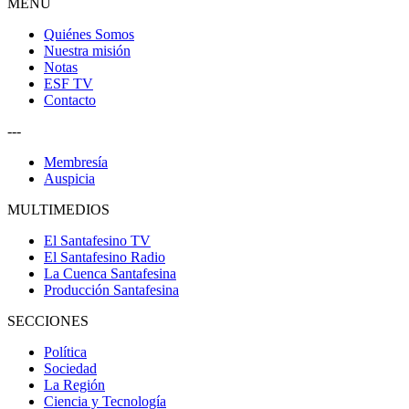
MENU
Quiénes Somos
Nuestra misión
Notas
ESF TV
Contacto
---
Membresía
Auspicia
MULTIMEDIOS
El Santafesino TV
El Santafesino Radio
La Cuenca Santafesina
Producción Santafesina
SECCIONES
Política
Sociedad
La Región
Ciencia y Tecnología