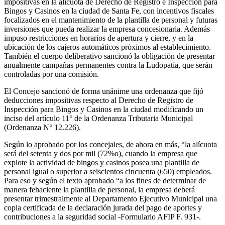
impositivas en la alícuota de Derecho de Registro e Inspección para
Bingos y Casinos en la ciudad de Santa Fe, con incentivos fiscales
focalizados en el mantenimiento de la plantilla de personal y futuras
inversiones que pueda realizar la empresa concesionaria. Además
impuso restricciones en horarios de apertura y cierre, y en la
ubicación de los cajeros automáticos próximos al establecimiento.
También el cuerpo deliberativo sancionó la obligación de presentar
anualmente campañas permanentes contra la Ludopatía, que serán
controladas por una comisión.
El Concejo sancionó de forma unánime una ordenanza que fijó
deducciones impositivas respecto al Derecho de Registro de
Inspección para Bingos y Casinos en la ciudad modificando un
inciso del artículo 11° de la Ordenanza Tributaria Municipal
(Ordenanza N° 12.226).
Según lo aprobado por los concejales, de ahora en más, “la alícuota
será del setenta y dos por mil (72%o), cuando la empresa que
explote la actividad de bingos y casinos posea una plantilla de
personal igual o superior a seiscientos cincuenta (650) empleados.
Para eso y según el texto aprobado “a los fines de determinar de
manera fehaciente la plantilla de personal, la empresa deberá
presentar trimestralmente al Departamento Ejecutivo Municipal una
copia certificada de la declaración jurada del pago de aportes y
contribuciones a la seguridad social -Formulario AFIP F. 931-.