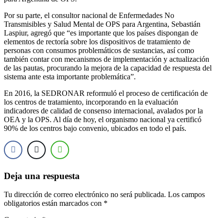
Por su parte, el consultor nacional de Enfermedades No
Transmisibles y Salud Mental de OPS para Argentina, Sebastián
Laspiur, agregó que “es importante que los países dispongan de
elementos de rectoría sobre los dispositivos de tratamiento de
personas con consumos problemáticos de sustancias, así como
también contar con mecanismos de implementación y actualización
de las pautas, procurando la mejora de la capacidad de respuesta del
sistema ante esta importante problemática”.
En 2016, la SEDRONAR reformuló el proceso de certificación de
los centros de tratamiento, incorporando en la evaluación
indicadores de calidad de consenso internacional, avalados por la
OEA y la OPS. Al día de hoy, el organismo nacional ya certificó
90% de los centros bajo convenio, ubicados en todo el país.
Deja una respuesta
Tu dirección de correo electrónico no será publicada.
Los campos
obligatorios están marcados con
*