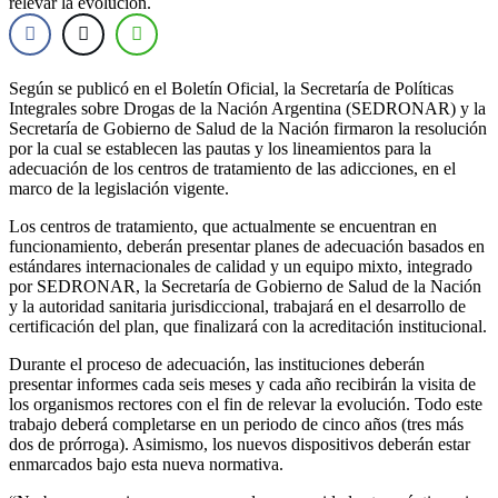
relevar la evolución.
Según se publicó en el Boletín Oficial, la Secretaría de Políticas
Integrales sobre Drogas de la Nación Argentina (SEDRONAR) y la
Secretaría de Gobierno de Salud de la Nación firmaron la resolución
por la cual se establecen las pautas y los lineamientos para la
adecuación de los centros de tratamiento de las adicciones, en el
marco de la legislación vigente.
Los centros de tratamiento, que actualmente se encuentran en
funcionamiento, deberán presentar planes de adecuación basados en
estándares internacionales de calidad y un equipo mixto, integrado
por SEDRONAR, la Secretaría de Gobierno de Salud de la Nación
y la autoridad sanitaria jurisdiccional, trabajará en el desarrollo de
certificación del plan, que finalizará con la acreditación institucional.
Durante el proceso de adecuación, las instituciones deberán
presentar informes cada seis meses y cada año recibirán la visita de
los organismos rectores con el fin de relevar la evolución. Todo este
trabajo deberá completarse en un periodo de cinco años (tres más
dos de prórroga). Asimismo, los nuevos dispositivos deberán estar
enmarcados bajo esta nueva normativa.