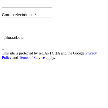
Correo electrónico
*
--
This site is protected by reCAPTCHA and the Google
Privacy
Policy
and
Terms of Service
apply.