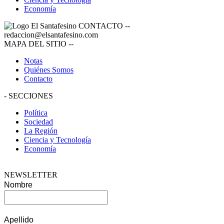
Economía
CONTACTO
--
redaccion@elsantafesino.com
MAPA DEL SITIO
--
Notas
Quiénes Somos
Contacto
-
SECCIONES
Política
Sociedad
La Región
Ciencia y Tecnología
Economía
NEWSLETTER
Nombre
Apellido