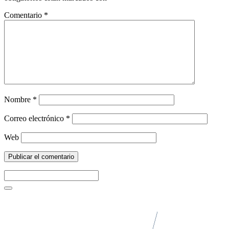
Comentario
*
Nombre
*
Correo electrónico
*
Web