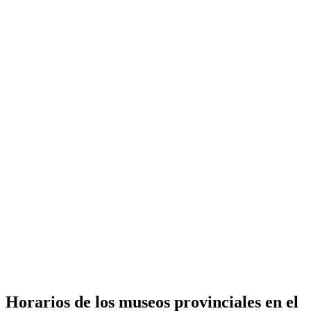
Horarios de los museos provinciales en el