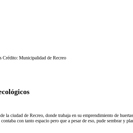
s
Crédito: Municipalidad de Recreo
ecológicos
de la ciudad de Recreo, donde trabaja en su emprendimiento de huertas 
o contaba con tanto espacio pero que a pesar de eso, pude sembrar y pla