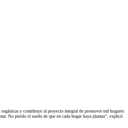
orgánicas y contribuye al proyecto integral de promover mil hogares
ntar. No pierdo el sueño de que en cada hogar haya plantas”, explicó