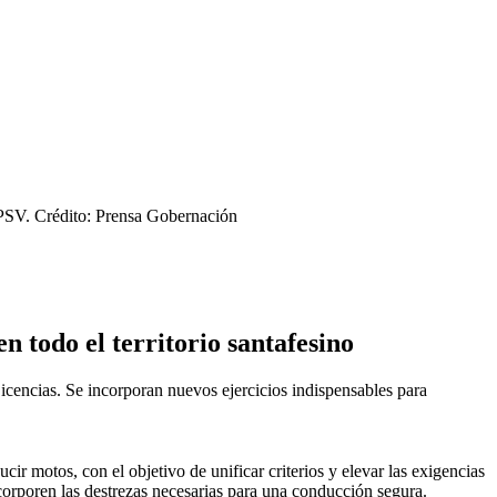
APSV.
Crédito: Prensa Gobernación
 todo el territorio santafesino
icencias. Se incorporan nuevos ejercicios indispensables para
 motos, con el objetivo de unificar criterios y elevar las exigencias
corporen las destrezas necesarias para una conducción segura.