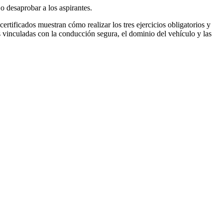
o desaprobar a los aspirantes.
ertificados muestran cómo realizar los tres ejercicios obligatorios y
s vinculadas con la conducción segura, el dominio del vehículo y las