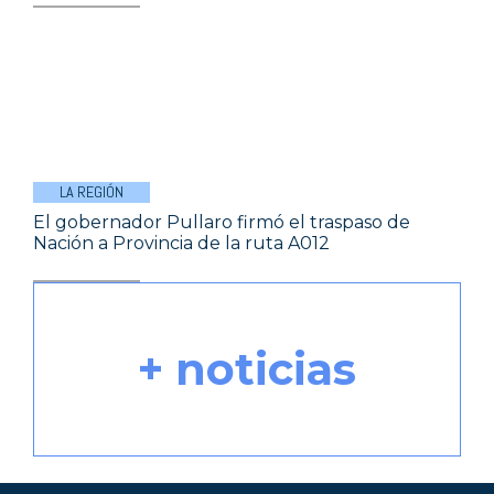
LA REGIÓN
El gobernador Pullaro firmó el traspaso de
Nación a Provincia de la ruta A012
+ noticias