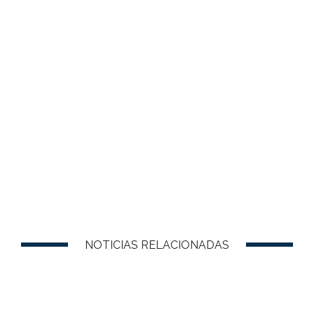
NOTICIAS RELACIONADAS