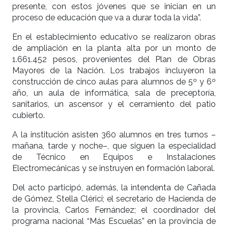
presente, con estos jóvenes que se inician en un
proceso de educación que va a durar toda la vida”.
En el establecimiento educativo se realizaron obras
de ampliación en la planta alta por un monto de
1.661.452 pesos, provenientes del Plan de Obras
Mayores de la Nación. Los trabajos incluyeron la
construcción de cinco aulas para alumnos de 5º y 6º
año, un aula de informática, sala de preceptoría,
sanitarios, un ascensor y el cerramiento del patio
cubierto.
A la institución asisten 360 alumnos en tres turnos –
mañana, tarde y noche–, que siguen la especialidad
de Técnico en Equipos e Instalaciones
Electromecánicas y se instruyen en formación laboral.
Del acto participó, además, la intendenta de Cañada
de Gómez, Stella Clérici; el secretario de Hacienda de
la provincia, Carlos Fernández; el coordinador del
programa nacional “Más Escuelas” en la provincia de