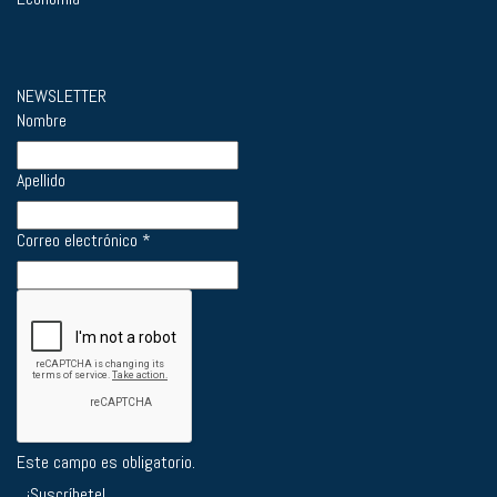
NEWSLETTER
Nombre
Apellido
Correo electrónico
*
Este campo es obligatorio.