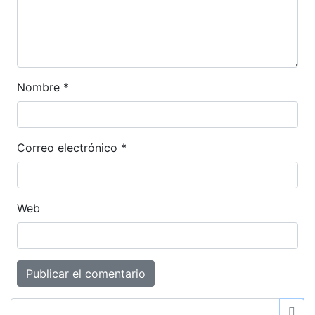
Nombre
*
Correo electrónico
*
Web