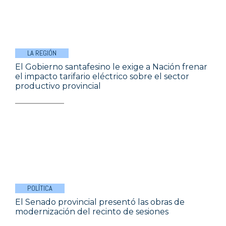
LA REGIÓN
El Gobierno santafesino le exige a Nación frenar
el impacto tarifario eléctrico sobre el sector
productivo provincial
POLÍTICA
El Senado provincial presentó las obras de
modernización del recinto de sesiones