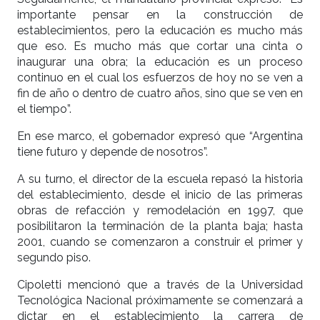
importante pensar en la construcción de
establecimientos, pero la educación es mucho más
que eso. Es mucho más que cortar una cinta o
inaugurar una obra; la educación es un proceso
continuo en el cual los esfuerzos de hoy no se ven a
fin de año o dentro de cuatro años, sino que se ven en
el tiempo”.
En ese marco, el gobernador expresó que “Argentina
tiene futuro y depende de nosotros”.
A su turno, el director de la escuela repasó la historia
del establecimiento, desde el inicio de las primeras
obras de refacción y remodelación en 1997, que
posibilitaron la terminación de la planta baja; hasta
2001, cuando se comenzaron a construir el primer y
segundo piso.
Cipoletti mencionó que a través de la Universidad
Tecnológica Nacional próximamente se comenzará a
dictar en el establecimiento la carrera de