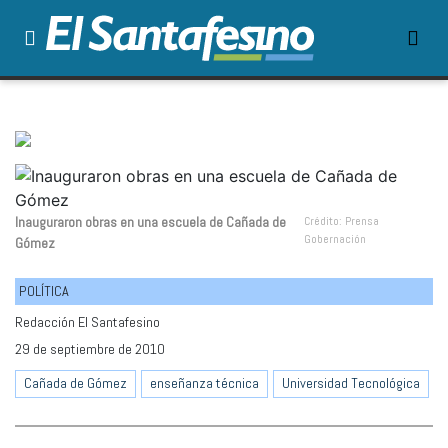
Inauguraron obras en una escuela de Cañada de
Crédito: Prensa
Gobernación
Gómez
POLÍTICA
Redacción El Santafesino
29 de septiembre de 2010
Cañada de Gómez
enseñanza técnica
Universidad Tecnológica