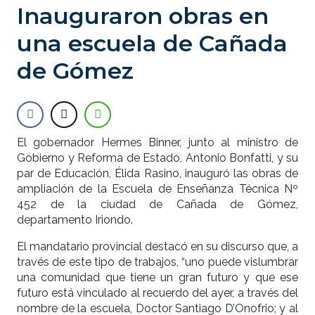
Inauguraron obras en
una escuela de Cañada
de Gómez
El gobernador Hermes Binner, junto al ministro de
Gobierno y Reforma de Estado, Antonio Bonfatti, y su
par de Educación, Élida Rasino, inauguró las obras de
ampliación de la Escuela de Enseñanza Técnica Nº
452 de la ciudad de Cañada de Gómez,
departamento Iriondo.
El mandatario provincial destacó en su discurso que, a
través de este tipo de trabajos, “uno puede vislumbrar
una comunidad que tiene un gran futuro y que ese
futuro está vinculado al recuerdo del ayer, a través del
nombre de la escuela, Doctor Santiago D’Onofrio; y al