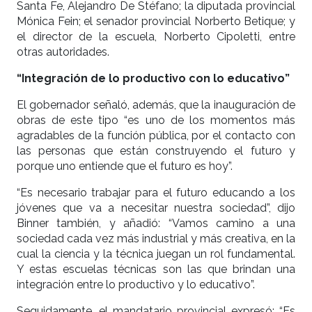
Santa Fe, Alejandro De Stéfano; la diputada provincial
Mónica Fein; el senador provincial Norberto Betique; y
el director de la escuela, Norberto Cipoletti, entre
otras autoridades.
“Integración de lo productivo con lo educativo”
El gobernador señaló, además, que la inauguración de
obras de este tipo “es uno de los momentos más
agradables de la función pública, por el contacto con
las personas que están construyendo el futuro y
porque uno entiende que el futuro es hoy”.
“Es necesario trabajar para el futuro educando a los
jóvenes que va a necesitar nuestra sociedad”, dijo
Binner también, y añadió: “Vamos camino a una
sociedad cada vez más industrial y más creativa, en la
cual la ciencia y la técnica juegan un rol fundamental.
Y estas escuelas técnicas son las que brindan una
integración entre lo productivo y lo educativo”.
Seguidamente, el mandatario provincial expresó: “Es