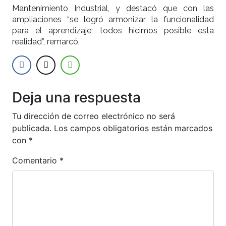
Mantenimiento Industrial, y destacó que con las
ampliaciones “se logró armonizar la funcionalidad
para el aprendizaje; todos hicimos posible esta
realidad”, remarcó.
Deja una respuesta
Tu dirección de correo electrónico no será
publicada.
Los campos obligatorios están marcados
con
*
Comentario
*