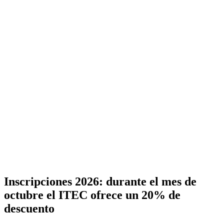
Inscripciones 2026: durante el mes de
octubre el ITEC ofrece un 20% de
descuento