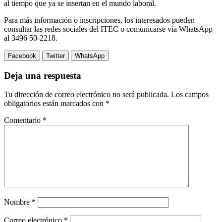
al tiempo que ya se insertan en el mundo laboral.
Para más información o inscripciones, los interesados pueden
consultar las redes sociales del ITEC o comunicarse vía WhatsApp
al 3496 50-2218.
Facebook
Twitter
WhatsApp
Deja una respuesta
Tu dirección de correo electrónico no será publicada.
Los campos
obligatorios están marcados con
*
Comentario
*
Nombre
*
Correo electrónico
*