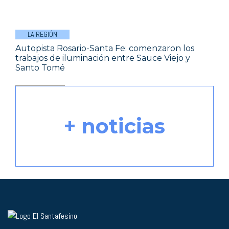
LA REGIÓN
Autopista Rosario-Santa Fe: comenzaron los
trabajos de iluminación entre Sauce Viejo y
Santo Tomé
+ noticias