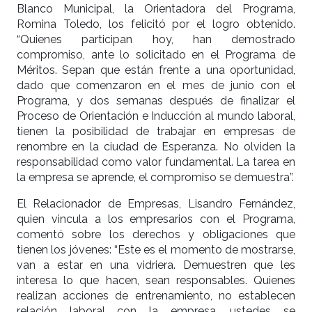
Blanco Municipal, la Orientadora del Programa,
Romina Toledo, los felicitó por el logro obtenido.
“Quienes participan hoy, han demostrado
compromiso, ante lo solicitado en el Programa de
Méritos. Sepan que están frente a una oportunidad,
dado que comenzaron en el mes de junio con el
Programa, y dos semanas después de finalizar el
Proceso de Orientación e Inducción al mundo laboral,
tienen la posibilidad de trabajar en empresas de
renombre en la ciudad de Esperanza. No olviden la
responsabilidad como valor fundamental. La tarea en
la empresa se aprende, el compromiso se demuestra”.
El Relacionador de Empresas, Lisandro Fernández,
quien vincula a los empresarios con el Programa,
comentó sobre los derechos y obligaciones que
tienen los jóvenes: “Este es el momento de mostrarse,
van a estar en una vidriera. Demuestren que les
interesa lo que hacen, sean responsables. Quienes
realizan acciones de entrenamiento, no establecen
relación laboral con la empresa, ustedes se