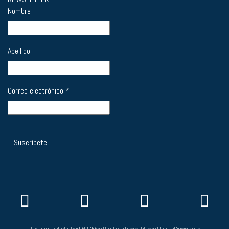
Nombre
Apellido
Correo electrónico
*
--