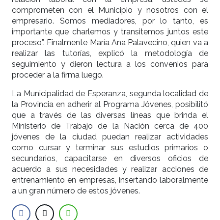
comprometen con el Municipio y nosotros con el
empresario. Somos mediadores, por lo tanto, es
importante que charlemos y transitemos juntos este
proceso”. Finalmente María Ana Palavecino, quien va a
realizar las tutorías, explicó la metodología de
seguimiento y dieron lectura a los convenios para
proceder a la firma luego.
La Municipalidad de Esperanza, segunda localidad de
la Provincia en adherir al Programa Jóvenes, posibilitó
que a través de las diversas líneas que brinda el
Ministerio de Trabajo de la Nación cerca de 400
jóvenes de la ciudad puedan realizar actividades
como cursar y terminar sus estudios primarios o
secundarios, capacitarse en diversos oficios de
acuerdo a sus necesidades y realizar acciones de
entrenamiento en empresas, insertando laboralmente
a un gran número de estos jóvenes.