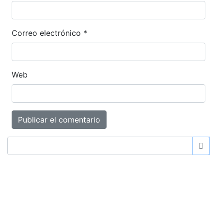
Correo electrónico
*
Web