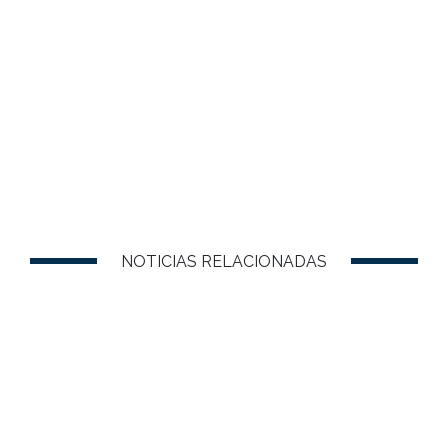
NOTICIAS RELACIONADAS