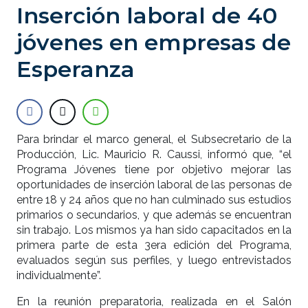
Inserción laboral de 40
jóvenes en empresas de
Esperanza
Para brindar el marco general, el Subsecretario de la
Producción, Lic. Mauricio R. Caussi, informó que, “el
Programa Jóvenes tiene por objetivo mejorar las
oportunidades de inserción laboral de las personas de
entre 18 y 24 años que no han culminado sus estudios
primarios o secundarios, y que además se encuentran
sin trabajo. Los mismos ya han sido capacitados en la
primera parte de esta 3era edición del Programa,
evaluados según sus perfiles, y luego entrevistados
individualmente”.
En la reunión preparatoria, realizada en el Salón