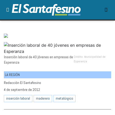
Inserción laboral de 40 jóvenes en empresas de
Crédito: Municipalidad de
Esperanza
Esperanza
LA REGIÓN
Redacción El Santafesino
4 de septiembre de 2012
inserción laboral
maderero
metalúrgico