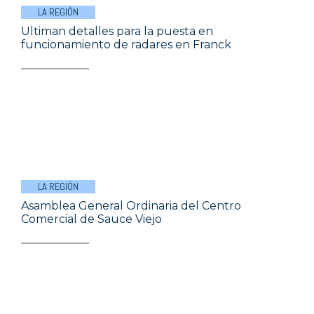
LA REGIÓN
Ultiman detalles para la puesta en
funcionamiento de radares en Franck
LA REGIÓN
Asamblea General Ordinaria del Centro
Comercial de Sauce Viejo