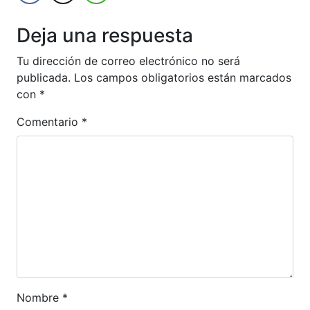
Deja una respuesta
Tu dirección de correo electrónico no será
publicada.
Los campos obligatorios están marcados
con
*
Comentario
*
Nombre
*