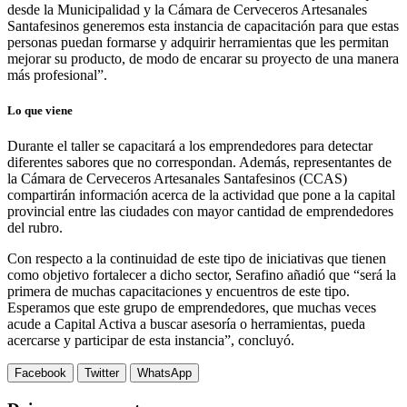
desde la Municipalidad y la Cámara de Cerveceros Artesanales
Santafesinos generemos esta instancia de capacitación para que estas
personas puedan formarse y adquirir herramientas que les permitan
mejorar su producto, de modo de encarar su proyecto de una manera
más profesional”.
Lo que viene
Durante el taller se capacitará a los emprendedores para detectar
diferentes sabores que no correspondan. Además, representantes de
la Cámara de Cerveceros Artesanales Santafesinos (CCAS)
compartirán información acerca de la actividad que pone a la capital
provincial entre las ciudades con mayor cantidad de emprendedores
del rubro.
Con respecto a la continuidad de este tipo de iniciativas que tienen
como objetivo fortalecer a dicho sector, Serafino añadió que “será la
primera de muchas capacitaciones y encuentros de este tipo.
Esperamos que este grupo de emprendedores, que muchas veces
acude a Capital Activa a buscar asesoría o herramientas, pueda
acercarse y participar de esta instancia”, concluyó.
Facebook
Twitter
WhatsApp