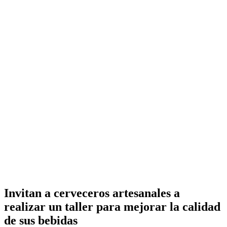
Invitan a cerveceros artesanales a
realizar un taller para mejorar la calidad
de sus bebidas