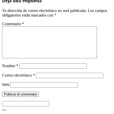
Deja una respuesta
Tu dirección de correo electrónico no será publicada.
Los campos
obligatorios están marcados con
*
Comentario
*
Nombre
*
Correo electrónico
*
Web