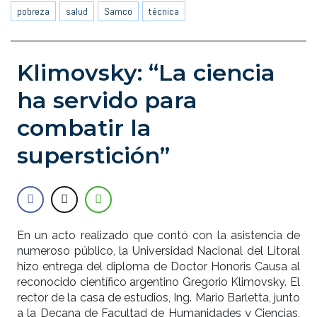
pobreza
salud
Samco
técnica
Klimovsky: “La ciencia
ha servido para
combatir la
superstición”
En un acto realizado que contó con la asistencia de
numeroso público, la Universidad Nacional del Litoral
hizo entrega del diploma de Doctor Honoris Causa al
reconocido científico argentino Gregorio Klimovsky. El
rector de la casa de estudios, Ing. Mario Barletta, junto
a la Decana de Facultad de Humanidades y Ciencias,