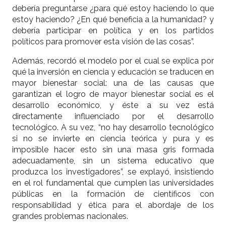
debería preguntarse ¿para qué estoy haciendo lo que
estoy haciendo? ¿En qué beneficia a la humanidad? y
debería participar en política y en los partidos
políticos para promover esta visión de las cosas”.
Además, recordó el modelo por el cual se explica por
qué la inversión en ciencia y educación se traducen en
mayor bienestar social: una de las causas que
garantizan el logro de mayor bienestar social es el
desarrollo económico, y éste a su vez está
directamente influenciado por el desarrollo
tecnológico. A su vez, “no hay desarrollo tecnológico
si no se invierte en ciencia teórica y pura y es
imposible hacer esto sin una masa gris formada
adecuadamente, sin un sistema educativo que
produzca los investigadores”, se explayó, insistiendo
en el rol fundamental que cumplen las universidades
públicas en la formación de científicos con
responsabilidad y ética para el abordaje de los
grandes problemas nacionales.