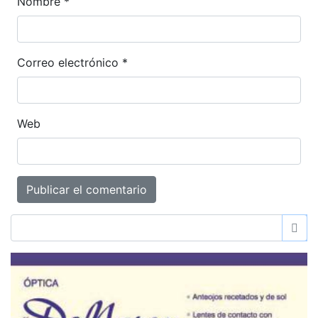
Nombre
*
Correo electrónico
*
Web