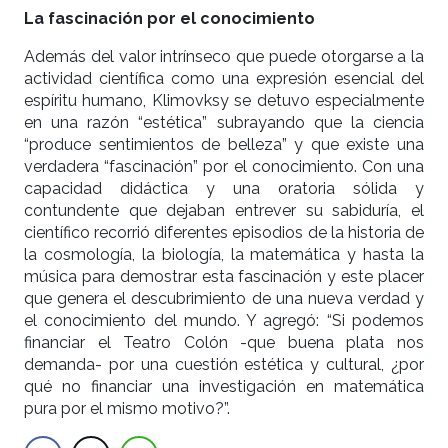
La fascinación por el conocimiento
Además del valor intrínseco que puede otorgarse a la
actividad científica como una expresión esencial del
espíritu humano, Klimovksy se detuvo especialmente
en una razón “estética” subrayando que la ciencia
“produce sentimientos de belleza” y que existe una
verdadera “fascinación” por el conocimiento. Con una
capacidad didáctica y una oratoria sólida y
contundente que dejaban entrever su sabiduría, el
científico recorrió diferentes episodios de la historia de
la cosmología, la biología, la matemática y hasta la
música para demostrar esta fascinación y este placer
que genera el descubrimiento de una nueva verdad y
el conocimiento del mundo. Y agregó: “Si podemos
financiar el Teatro Colón -que buena plata nos
demanda- por una cuestión estética y cultural, ¿por
qué no financiar una investigación en matemática
pura por el mismo motivo?”.