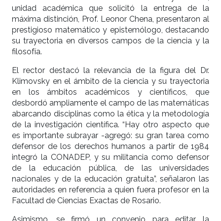
unidad académica que solicitó la entrega de la
máxima distinción, Prof. Leonor Chena, presentaron al
prestigioso matemático y epistemólogo, destacando
su trayectoria en diversos campos de la ciencia y la
filosofía.
El rector destacó la relevancia de la figura del Dr.
Klimovsky en el ámbito de la ciencia y su trayectoria
en los ámbitos académicos y científicos, que
desbordó ampliamente el campo de las matemáticas
abarcando disciplinas como la ética y la metodología
de la investigación científica. “Hay otro aspecto que
es importante subrayar -agregó: su gran tarea como
defensor de los derechos humanos a partir de 1984
integró la CONADEP, y su militancia como defensor
de la educación pública, de las universidades
nacionales y de la educación gratuita”, señalaron las
autoridades en referencia a quien fuera profesor en la
Facultad de Ciencias Exactas de Rosario.
Asimismo, se firmó un convenio para editar la