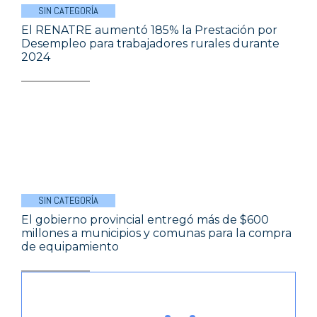
SIN CATEGORÍA
El RENATRE aumentó 185% la Prestación por
Desempleo para trabajadores rurales durante
2024
SIN CATEGORÍA
El gobierno provincial entregó más de $600
millones a municipios y comunas para la compra
de equipamiento