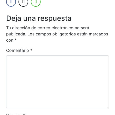
Deja una respuesta
Tu dirección de correo electrónico no será
publicada.
Los campos obligatorios están marcados
con
*
Comentario
*