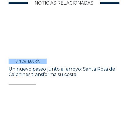
NOTICIAS RELACIONADAS
SIN CATEGORÍA
Un nuevo paseo junto al arroyo: Santa Rosa de
Calchines transforma su costa