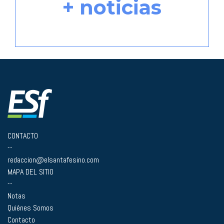
+ noticias
CONTACTO
--
redaccion@elsantafesino.com
MAPA DEL SITIO
--
Notas
Quiénes Somos
Contacto