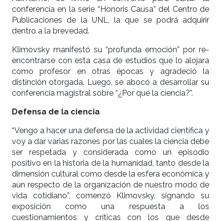
conferencia en la serie “Honoris Causa” del Centro de
Publicaciones de la UNL, la que se podrá adquirir
dentro a la brevedad.
Klimovsky manifestó su “profunda emoción” por re-
encontrarse con esta casa de estudios que lo alojara
como profesor en otras épocas y agradeció la
distinción otorgada. Luego, se abocó a desarrollar su
conferencia magistral sobre “¿Por qué la ciencia?”.
Defensa de la ciencia
“Vengo a hacer una defensa de la actividad científica y
voy a dar varias razones por las cuales la ciencia debe
ser respetada y considerada como un episodio
positivo en la historia de la humanidad, tanto desde la
dimensión cultural como desde la esfera económica y
aún respecto de la organización de nuestro modo de
vida cotidiano”, comenzó Klimovsky, signando su
exposición como una respuesta a los
cuestionamientos y críticas con los que desde