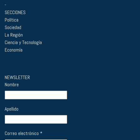
-
SECCIONES
Política
Sociedad
La Región
Ciencia y Tecnología
Economía
NEWSLETTER
Nombre
Apellido
Correo electrónico
*