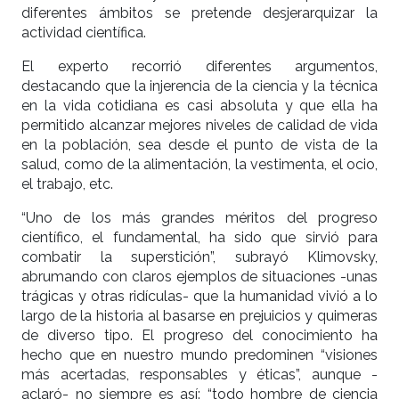
diferentes ámbitos se pretende desjerarquizar la
actividad científica.
El experto recorrió diferentes argumentos,
destacando que la injerencia de la ciencia y la técnica
en la vida cotidiana es casi absoluta y que ella ha
permitido alcanzar mejores niveles de calidad de vida
en la población, sea desde el punto de vista de la
salud, como de la alimentación, la vestimenta, el ocio,
el trabajo, etc.
“Uno de los más grandes méritos del progreso
científico, el fundamental, ha sido que sirvió para
combatir la superstición”, subrayó Klimovsky,
abrumando con claros ejemplos de situaciones -unas
trágicas y otras ridículas- que la humanidad vivió a lo
largo de la historia al basarse en prejuicios y quimeras
de diverso tipo. El progreso del conocimiento ha
hecho que en nuestro mundo predominen “visiones
más acertadas, responsables y éticas”, aunque -
aclaró- no siempre es así: “todo hombre de ciencia