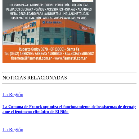
NOTICIAS RELACIONADAS
La Región
La Comuna de Franck optimiza el funcionamiento de los sistemas de drenaje
ante el fenómeno climático de El Niño
La Región