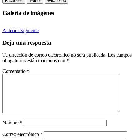
Facebook
Twitter
WhatsApp
Galería de imágenes
Anterior
Siguiente
Deja una respuesta
Tu dirección de correo electrónico no será publicada.
Los campos
obligatorios están marcados con
*
Comentario
*
Nombre
*
Correo electrónico
*