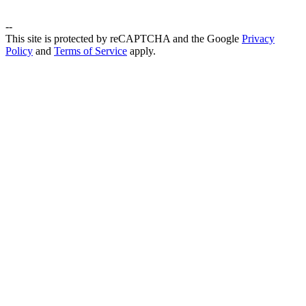
--
This site is protected by reCAPTCHA and the Google
Privacy
Policy
and
Terms of Service
apply.