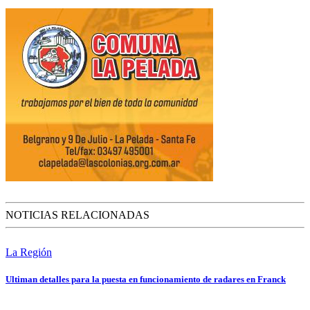
NOTICIAS RELACIONADAS
La Región
Ultiman detalles para la puesta en funcionamiento de radares en Franck