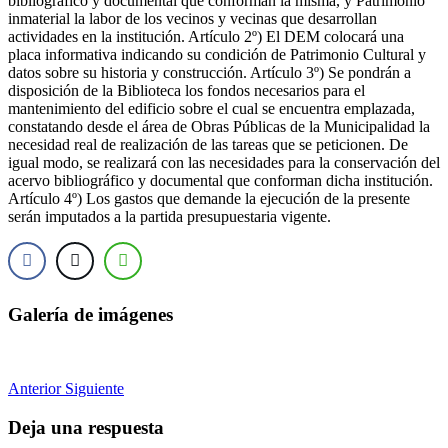
bibliográfico y documental que conforman la misma, y Patrimonio
inmaterial la labor de los vecinos y vecinas que desarrollan
actividades en la institución. Artículo 2º) El DEM colocará una
placa informativa indicando su condición de Patrimonio Cultural y
datos sobre su historia y construcción. Artículo 3º) Se pondrán a
disposición de la Biblioteca los fondos necesarios para el
mantenimiento del edificio sobre el cual se encuentra emplazada,
constatando desde el área de Obras Públicas de la Municipalidad la
necesidad real de realización de las tareas que se peticionen. De
igual modo, se realizará con las necesidades para la conservación del
acervo bibliográfico y documental que conforman dicha institución.
Artículo 4º) Los gastos que demande la ejecución de la presente
serán imputados a la partida presupuestaria vigente.
Galería de imágenes
Anterior
Siguiente
Deja una respuesta