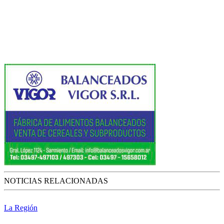
NOTICIAS RELACIONADAS
La Región