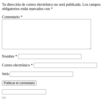
Tu dirección de correo electrónico no será publicada.
Los campos
obligatorios están marcados con
*
Comentario
*
Nombre
*
Correo electrónico
*
Web