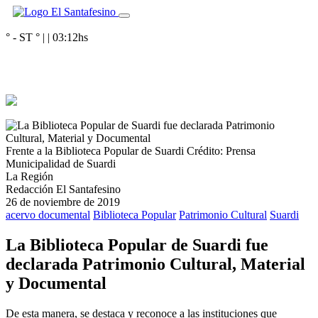
° - ST
° |
|
03:12
hs
Frente a la Biblioteca Popular de Suardi
Crédito: Prensa
Municipalidad de Suardi
La Región
Redacción El Santafesino
26 de noviembre de 2019
acervo documental
Biblioteca Popular
Patrimonio Cultural
Suardi
La Biblioteca Popular de Suardi fue
declarada Patrimonio Cultural, Material
y Documental
De esta manera, se destaca y reconoce a las instituciones que