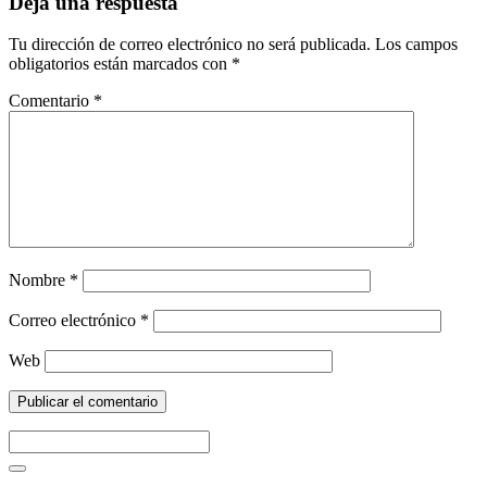
Deja una respuesta
Tu dirección de correo electrónico no será publicada.
Los campos
obligatorios están marcados con
*
Comentario
*
Nombre
*
Correo electrónico
*
Web