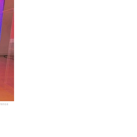
Prensa