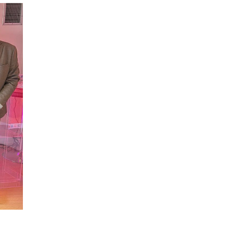
Siguiente