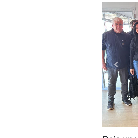
Anterior