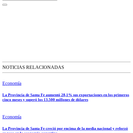
NOTICIAS RELACIONADAS
Economía
La Provincia de Santa Fe aumentó 28,1% sus exportaciones en los primeros
cinco meses y superó los 13.500 millones de dólares
Economía
La Provincia de Santa Fe creció por encima de la media nacional y reforzó