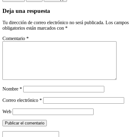
Deja una respuesta
Tu dirección de correo electrónico no será publicada.
Los campos
obligatorios están marcados con
*
Comentario
*
Nombre
*
Correo electrónico
*
Web