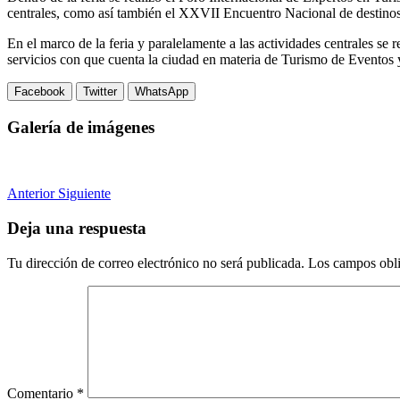
centrales, como así también el XXVII Encuentro Nacional de destinos 
En el marco de la feria y paralelamente a las actividades centrales se
servicios con que cuenta la ciudad en materia de Turismo de Eventos
Facebook
Twitter
WhatsApp
Galería de imágenes
Anterior
Siguiente
Deja una respuesta
Tu dirección de correo electrónico no será publicada.
Los campos obli
Comentario
*