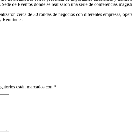
Sede de Eventos donde se realizaron una serie de conferencias magistral
 realizaron cerca de 30 rondas de negocios con diferentes empresas, ope
 y Reuniones.
gatorios están marcados con
*