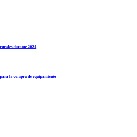
rurales durante 2024
 para la compra de equipamiento