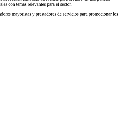
es con temas relevantes para el sector.
radores mayoristas y prestadores de servicios para promocionar los