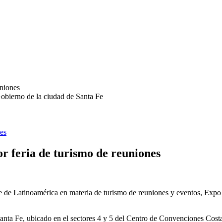
obierno de la ciudad de Santa Fe
es
r feria de turismo de reuniones
te de Latinoamérica en materia de turismo de reuniones y eventos, Expo
Santa Fe, ubicado en el sectores 4 y 5 del Centro de Convenciones Costa