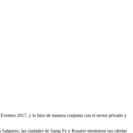
 Eventos 2017, y lo hizo de manera conjunta con el sector privado y
 Salguero, las ciudades de Santa Fe y Rosario mostraron sus ofertas