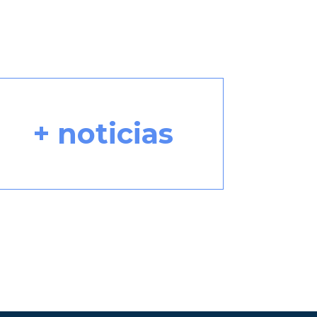
+ noticias