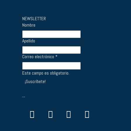
NEWSLETTER
Nombre
Apellido
Correo electrónico
*
Este campo es obligatorio.
--