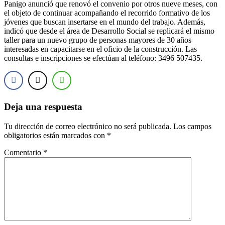
Panigo anunció que renovó el convenio por otros nueve meses, con
el objeto de continuar acompañando el recorrido formativo de los
jóvenes que buscan insertarse en el mundo del trabajo. Además,
indicó que desde el área de Desarrollo Social se replicará el mismo
taller para un nuevo grupo de personas mayores de 30 años
interesadas en capacitarse en el oficio de la construcción. Las
consultas e inscripciones se efectúan al teléfono: 3496 507435.
Deja una respuesta
Tu dirección de correo electrónico no será publicada.
Los campos
obligatorios están marcados con
*
Comentario
*