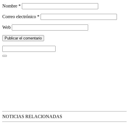
Nombre
*
Correo electrónico
*
Web
NOTICIAS RELACIONADAS