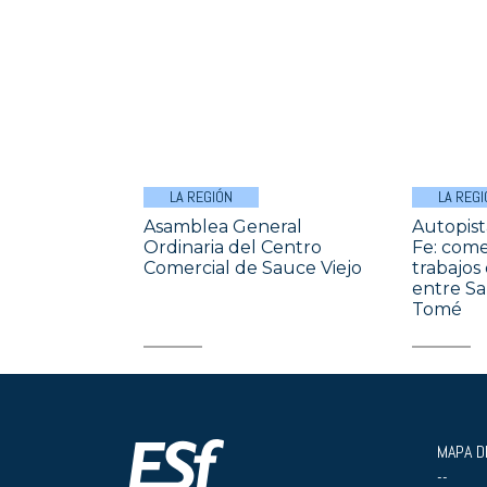
LA REGIÓN
LA REGI
Asamblea General
Autopist
Ordinaria del Centro
Fe: come
Comercial de Sauce Viejo
trabajos
entre Sa
Tomé
MAPA DE
--