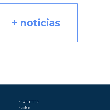
+ noticias
NEWSLETTER
Nombre