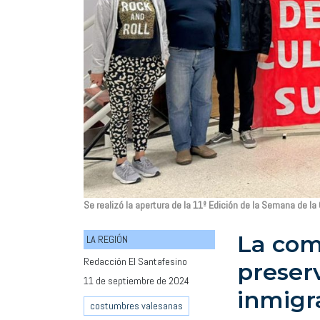
Se realizó la apertura de la 11º Edición de la Semana de la
La com
LA REGIÓN
Redacción El Santafesino
preser
11 de septiembre de 2024
inmigr
costumbres valesanas