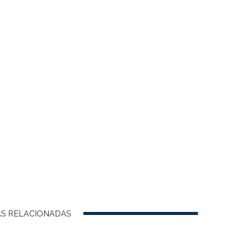
AS RELACIONADAS