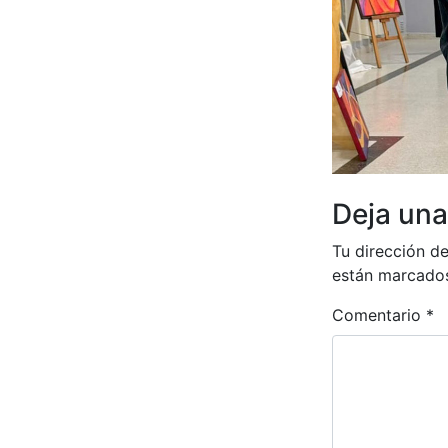
Deja una
Tu dirección de
están marcado
Comentario
*