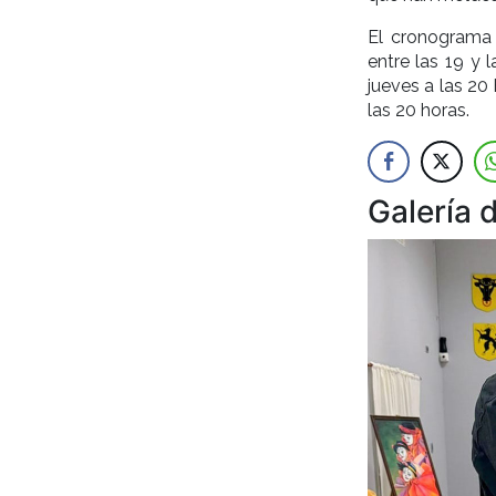
El cronograma 
entre las 19 y 
jueves a las 20 
las 20 horas.
Galería 
Anterior