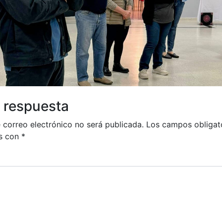
 respuesta
 correo electrónico no será publicada.
Los campos obligat
s con
*