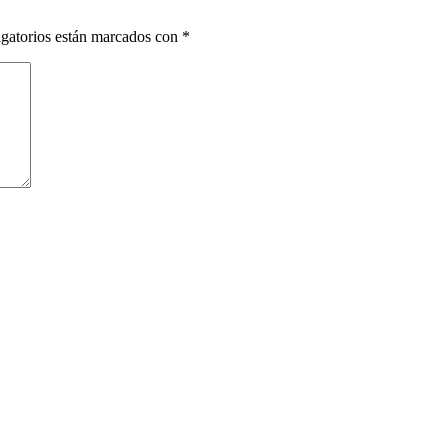
gatorios están marcados con
*