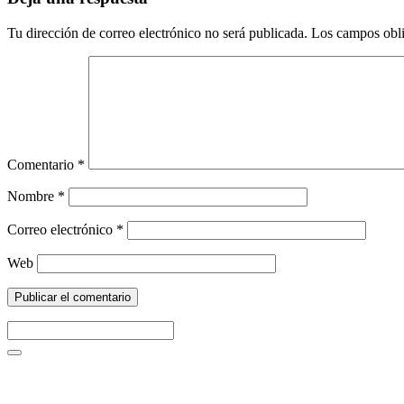
Tu dirección de correo electrónico no será publicada.
Los campos obli
Comentario
*
Nombre
*
Correo electrónico
*
Web