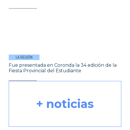
LA REGIÓN
Fue presentada en Coronda la 34 edición de la
Fiesta Provincial del Estudiante
+ noticias