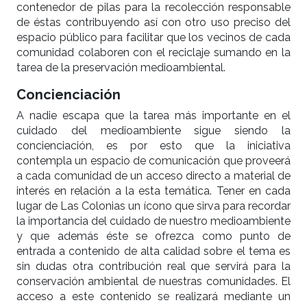
contenedor de pilas para la recolección responsable
de éstas contribuyendo así con otro uso preciso del
espacio público para facilitar que los vecinos de cada
comunidad colaboren con el reciclaje sumando en la
tarea de la preservación medioambiental.
Concienciación
A nadie escapa que la tarea más importante en el
cuidado del medioambiente sigue siendo la
concienciación, es por esto que la iniciativa
contempla un espacio de comunicación que proveerá
a cada comunidad de un acceso directo a material de
interés en relación a la esta temática. Tener en cada
lugar de Las Colonias un ícono que sirva para recordar
la importancia del cuidado de nuestro medioambiente
y que además éste se ofrezca como punto de
entrada a contenido de alta calidad sobre el tema es
sin dudas otra contribución real que servirá para la
conservación ambiental de nuestras comunidades. El
acceso a este contenido se realizará mediante un