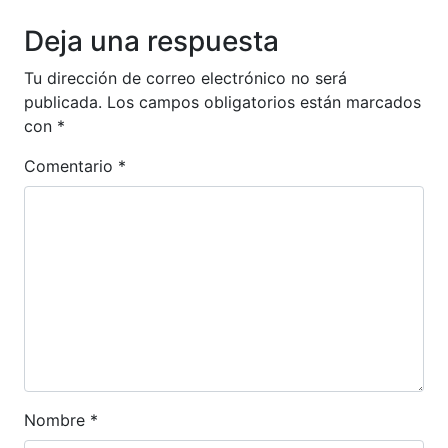
Deja una respuesta
Tu dirección de correo electrónico no será
publicada.
Los campos obligatorios están marcados
con
*
Comentario
*
Nombre
*