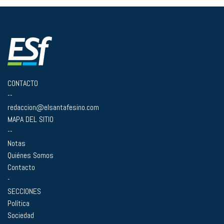
CONTACTO
--
redaccion@elsantafesino.com
MAPA DEL SITIO
--
Notas
Quiénes Somos
Contacto
-
SECCIONES
Política
Sociedad