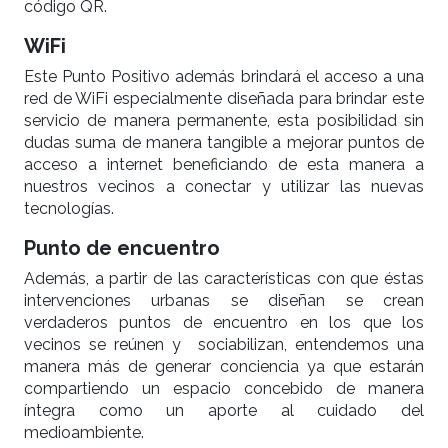
código QR.
WiFi
Este Punto Positivo además brindará el acceso a una
red de WiFi especialmente diseñada para brindar este
servicio de manera permanente, esta posibilidad sin
dudas suma de manera tangible a mejorar puntos de
acceso a internet beneficiando de esta manera a
nuestros vecinos a conectar y utilizar las nuevas
tecnologías.
Punto de encuentro
Además, a partir de las características con que éstas
intervenciones urbanas se diseñan se crean
verdaderos puntos de encuentro en los que los
vecinos se reúnen y sociabilizan, entendemos una
manera más de generar conciencia ya que estarán
compartiendo un espacio concebido de manera
íntegra como un aporte al cuidado del
medioambiente.