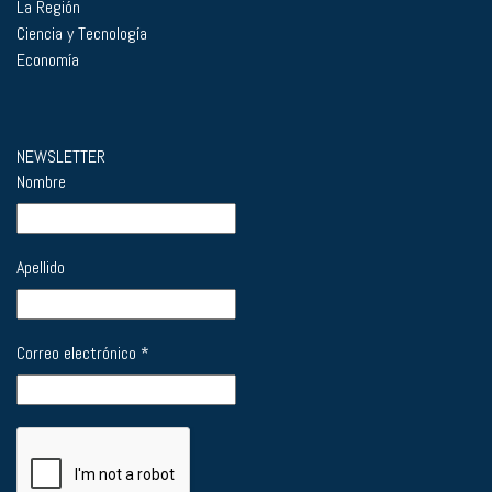
La Región
Ciencia y Tecnología
Economía
NEWSLETTER
Nombre
Apellido
Correo electrónico
*