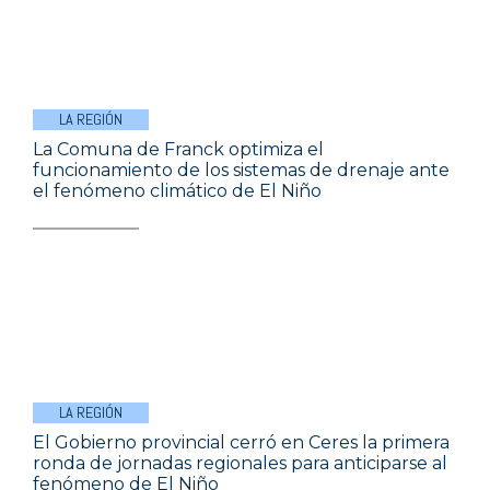
LA REGIÓN
La Comuna de Franck optimiza el
funcionamiento de los sistemas de drenaje ante
el fenómeno climático de El Niño
LA REGIÓN
El Gobierno provincial cerró en Ceres la primera
ronda de jornadas regionales para anticiparse al
fenómeno de El Niño