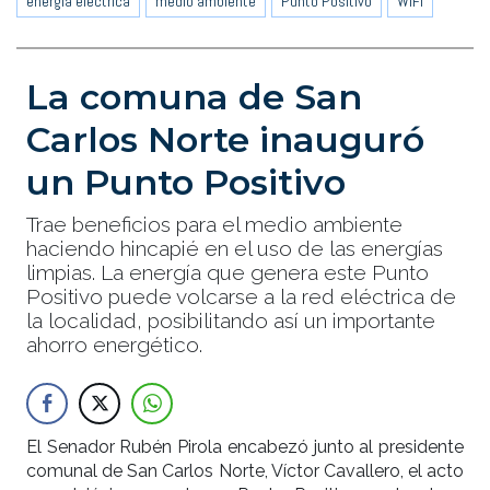
energía eléctrica
medio ambiente
Punto Positivo
WiFi
La comuna de San
Carlos Norte inauguró
un Punto Positivo
Trae beneficios para el medio ambiente
haciendo hincapié en el uso de las energías
limpias. La energía que genera este Punto
Positivo puede volcarse a la red eléctrica de
la localidad, posibilitando así un importante
ahorro energético.
El Senador Rubén Pirola encabezó junto al presidente
comunal de San Carlos Norte, Víctor Cavallero, el acto