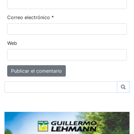
Correo electrónico
*
Web