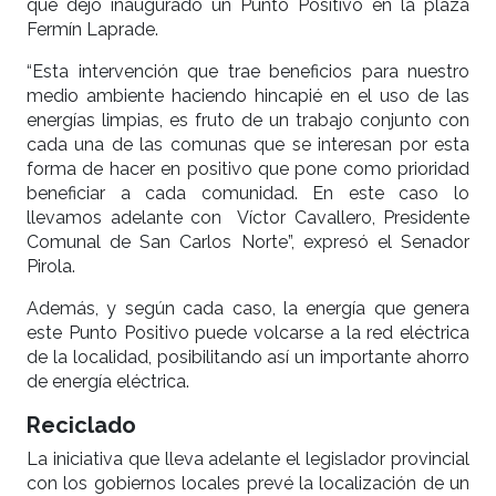
que dejó inaugurado un Punto Positivo en la plaza
Fermín Laprade.
“Esta intervención que trae beneficios para nuestro
medio ambiente haciendo hincapié en el uso de las
energías limpias, es fruto de un trabajo conjunto con
cada una de las comunas que se interesan por esta
forma de hacer en positivo que pone como prioridad
beneficiar a cada comunidad. En este caso lo
llevamos adelante con Víctor Cavallero, Presidente
Comunal de San Carlos Norte”, expresó el Senador
Pirola.
Además, y según cada caso, la energía que genera
este Punto Positivo puede volcarse a la red eléctrica
de la localidad, posibilitando así un importante ahorro
de energía eléctrica.
Reciclado
La iniciativa que lleva adelante el legislador provincial
con los gobiernos locales prevé la localización de un