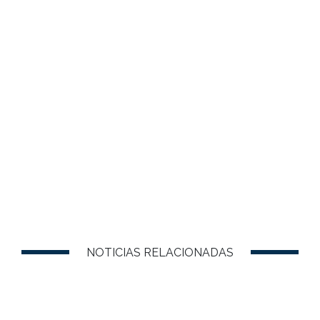
NOTICIAS RELACIONADAS