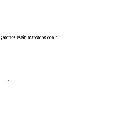
gatorios están marcados con
*