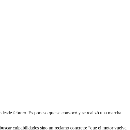
r desde febrero. Es por eso que se convocó y se realizó una marcha
ue buscar culpabilidades sino un reclamo concreto: “que el motor vuelva