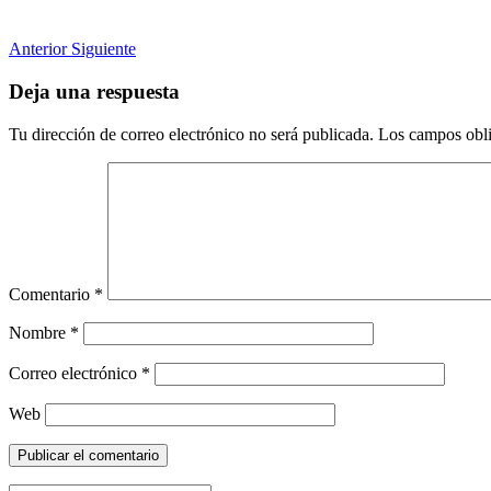
Anterior
Siguiente
Deja una respuesta
Tu dirección de correo electrónico no será publicada.
Los campos obli
Comentario
*
Nombre
*
Correo electrónico
*
Web