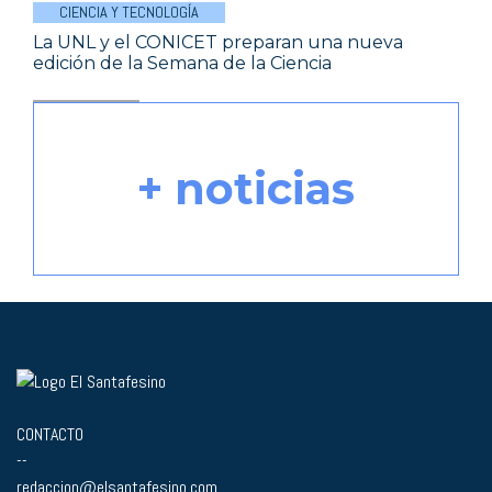
CIENCIA Y TECNOLOGÍA
La UNL y el CONICET preparan una nueva
edición de la Semana de la Ciencia
+ noticias
CONTACTO
--
redaccion@elsantafesino.com