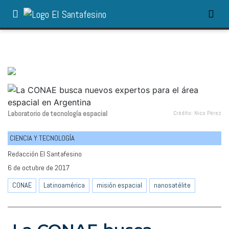
Laboratorio de tecnología espacial
Crédito: Nico Pérez
CIENCIA Y TECNOLOGÍA
Redacción El Santafesino
6 de octubre de 2017
CONAE
Latinoamérica
misión espacial
nanosatélite