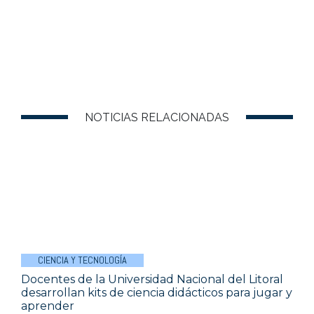
NOTICIAS RELACIONADAS
CIENCIA Y TECNOLOGÍA
Docentes de la Universidad Nacional del Litoral
desarrollan kits de ciencia didácticos para jugar y
aprender