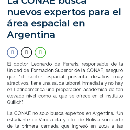
La CONAE busca
nuevos expertos para el
área espacial en
Argentina
El doctor Leonardo de Ferraris, responsable de la
Unidad de Formación Superior de la CONAE, aseguró
que “el sector espacial presenta desafíos muy
atractivos, tiene una salida laboral inmediata y no hay
en Latinoamérica una preparación académica de tan
elevado nivel como al que se ofrece en el Instituto
Gullich”.
La CONAE no solo busca expertos en Argentina. “Un
estudiante de Venezuela y otro de Bolivia son parte
de la primera camada que ingresó en 2015 a las