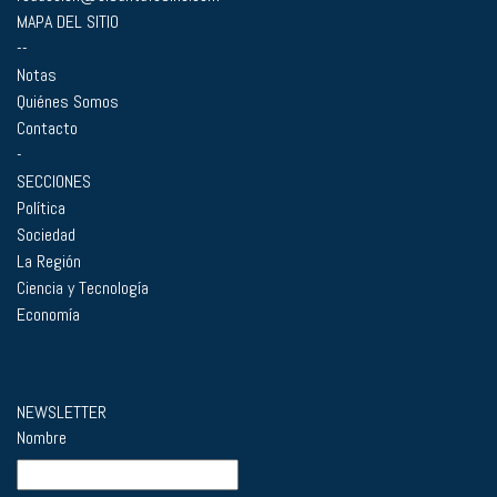
MAPA DEL SITIO
--
Notas
Quiénes Somos
Contacto
-
SECCIONES
Política
Sociedad
La Región
Ciencia y Tecnología
Economía
NEWSLETTER
Nombre