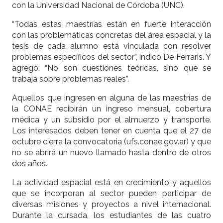
con la Universidad Nacional de Córdoba (UNC).
“Todas estas maestrías están en fuerte interacción
con las problemáticas concretas del área espacial y la
tesis de cada alumno está vinculada con resolver
problemas específicos del sector”, indicó De Ferraris. Y
agregó: “No son cuestiones teóricas, sino que se
trabaja sobre problemas reales”.
Aquellos que ingresen en alguna de las maestrías de
la CONAE recibirán un ingreso mensual, cobertura
médica y un subsidio por el almuerzo y transporte.
Los interesados deben tener en cuenta que el 27 de
octubre cierra la convocatoria (ufs.conae.gov.ar) y que
no se abrirá un nuevo llamado hasta dentro de otros
dos años.
La actividad espacial está en crecimiento y aquellos
que se incorporan al sector pueden participar de
diversas misiones y proyectos a nivel internacional.
Durante la cursada, los estudiantes de las cuatro