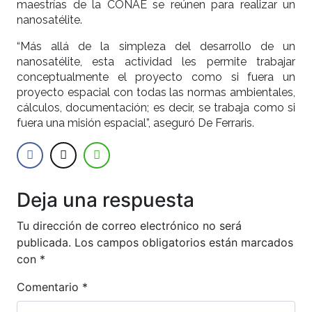
maestrías de la CONAE se reúnen para realizar un
nanosatélite.
“Más allá de la simpleza del desarrollo de un
nanosatélite, esta actividad les permite trabajar
conceptualmente el proyecto como si fuera un
proyecto espacial con todas las normas ambientales,
cálculos, documentación; es decir, se trabaja como si
fuera una misión espacial”, aseguró De Ferraris.
Deja una respuesta
Tu dirección de correo electrónico no será
publicada.
Los campos obligatorios están marcados
con
*
Comentario
*