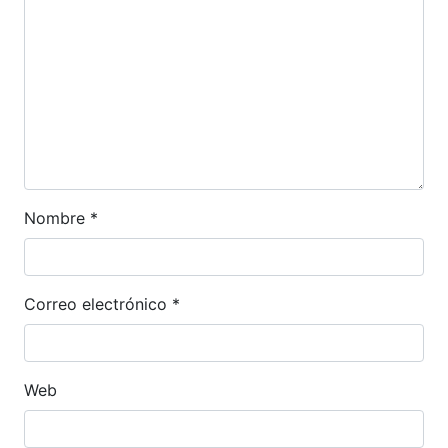
Nombre
*
Correo electrónico
*
Web