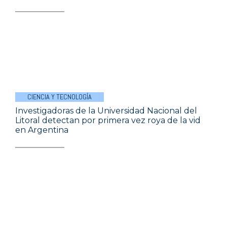
CIENCIA Y TECNOLOGÍA
Investigadoras de la Universidad Nacional del
Litoral detectan por primera vez roya de la vid
en Argentina