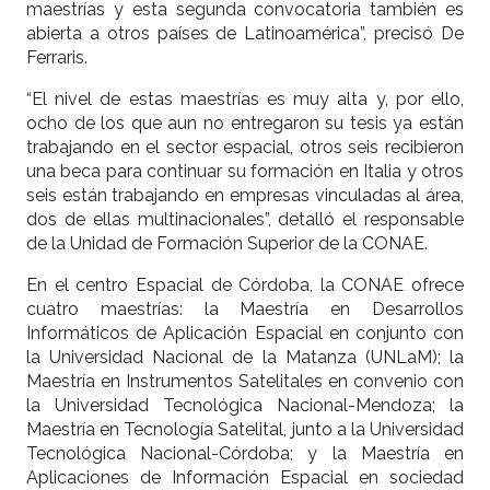
maestrías y esta segunda convocatoria también es
abierta a otros países de Latinoamérica”, precisó De
Ferraris.
“El nivel de estas maestrías es muy alta y, por ello,
ocho de los que aun no entregaron su tesis ya están
trabajando en el sector espacial, otros seis recibieron
una beca para continuar su formación en Italia y otros
seis están trabajando en empresas vinculadas al área,
dos de ellas multinacionales”, detalló el responsable
de la Unidad de Formación Superior de la CONAE.
En el centro Espacial de Córdoba, la CONAE ofrece
cuatro maestrías: la Maestría en Desarrollos
Informáticos de Aplicación Espacial en conjunto con
la Universidad Nacional de la Matanza (UNLaM); la
Maestría en Instrumentos Satelitales en convenio con
la Universidad Tecnológica Nacional-Mendoza; la
Maestría en Tecnología Satelital, junto a la Universidad
Tecnológica Nacional-Córdoba; y la Maestría en
Aplicaciones de Información Espacial en sociedad