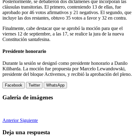
Posteriormente, se debatieron dos dictámenes que incorporan las
cláusulas transitorias. El primero, conteniendo 13 de ellas, fue
aprobado por 46 votos afirmativos y 21 negativos. El segundo, que
incluye las dos restantes, obtuvo 35 votos a favor y 32 en contra.
Finalmente, cabe destacar que se aprobó la moción para que el
viernes 12 de septiembre, a las 17, se realice la jura de la nueva
Constitución santafesina.
Presidente honorario
Durante la sesión se designó como presidente honorario a Danilo
Kilibarda. La moción fue propuesta por Marcelo Lewandowski,
presidente del bloque Activemos, y recibió la aprobación del pleno.
Facebook
Twitter
WhatsApp
Galería de imágenes
Anterior
Siguiente
Deja una respuesta