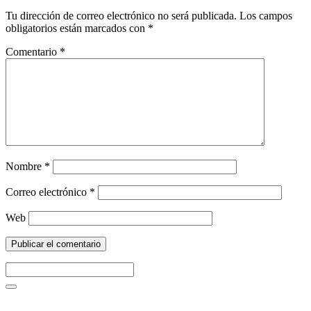
Tu dirección de correo electrónico no será publicada.
Los campos
obligatorios están marcados con
*
Comentario
*
Nombre
*
Correo electrónico
*
Web