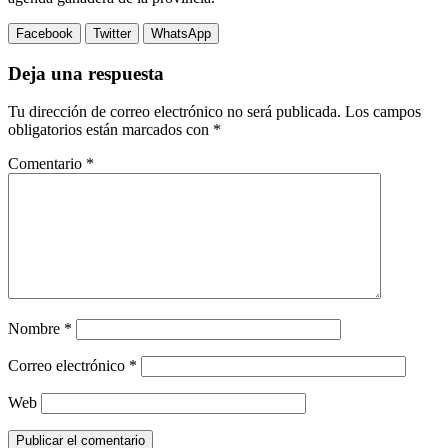
Facebook
Twitter
WhatsApp
Deja una respuesta
Tu dirección de correo electrónico no será publicada.
Los campos
obligatorios están marcados con
*
Comentario
*
Nombre
*
Correo electrónico
*
Web