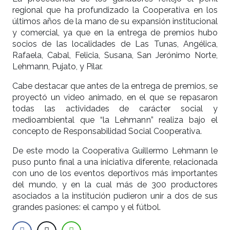
regional que ha profundizado la Cooperativa en los
últimos años de la mano de su expansión institucional
y comercial, ya que en la entrega de premios hubo
socios de las localidades de Las Tunas, Angélica,
Rafaela, Cabal, Felicia, Susana, San Jerónimo Norte,
Lehmann, Pujato, y Pilar.
Cabe destacar que antes de la entrega de premios, se
proyectó un video animado, en el que se repasaron
todas las actividades de carácter social y
medioambiental que “la Lehmann” realiza bajo el
concepto de Responsabilidad Social Cooperativa.
De este modo la Cooperativa Guillermo Lehmann le
puso punto final a una iniciativa diferente, relacionada
con uno de los eventos deportivos más importantes
del mundo, y en la cual más de 300 productores
asociados a la institución pudieron unir a dos de sus
grandes pasiones: el campo y el fútbol.