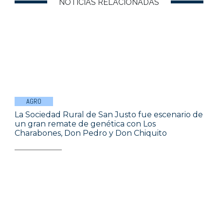
NOTICIAS RELACIONADAS
AGRO
La Sociedad Rural de San Justo fue escenario de
un gran remate de genética con Los
Charabones, Don Pedro y Don Chiquito