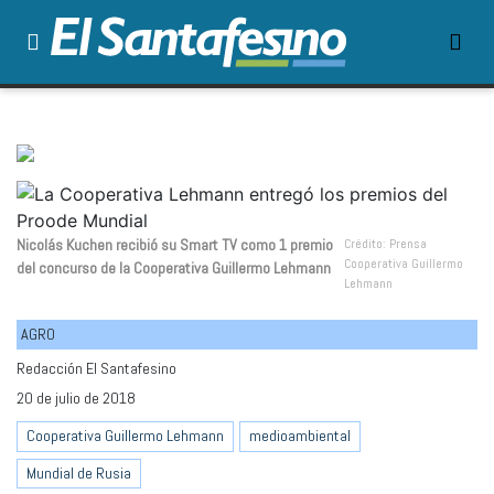
Nicolás Kuchen recibió su Smart TV como 1 premio
Crédito: Prensa
Cooperativa Guillermo
del concurso de la Cooperativa Guillermo Lehmann
Lehmann
AGRO
Redacción El Santafesino
20 de julio de 2018
Cooperativa Guillermo Lehmann
medioambiental
Mundial de Rusia