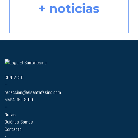
+ noticias
CONTACTO
--
redaccion@elsantafesino.com
MAPA DEL SITIO
--
Notas
Quiénes Somos
Contacto
-