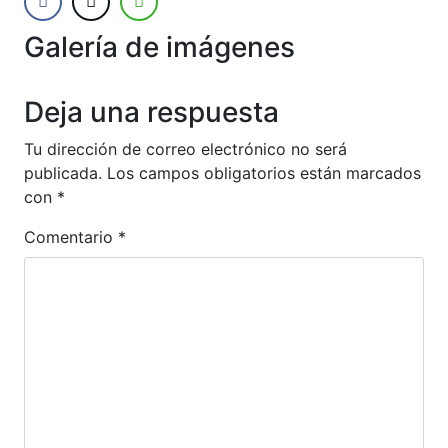
Galería de imágenes
Anterior
Siguien
Deja una respuesta
Tu dirección de correo electrónico no será
publicada.
Los campos obligatorios están marcados
con
*
Comentario
*