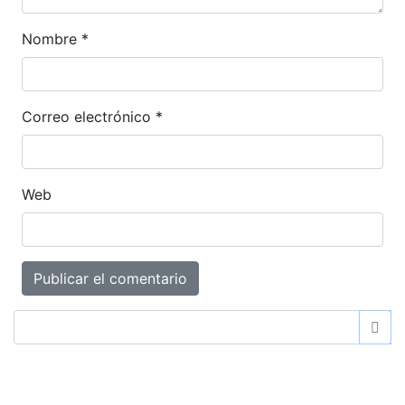
Nombre
*
Correo electrónico
*
Web