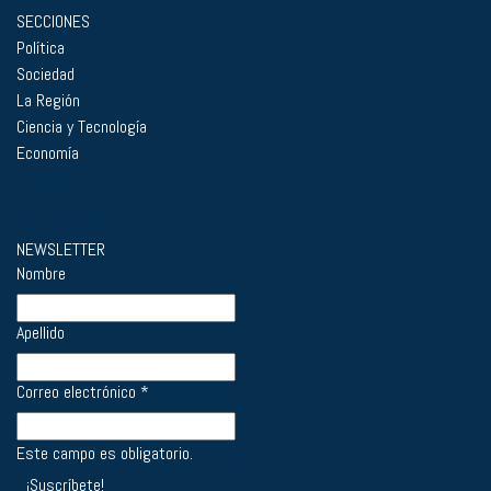
SECCIONES
Política
Sociedad
La Región
Ciencia y Tecnología
Economía
NEWSLETTER
Nombre
Apellido
Correo electrónico
*
Este campo es obligatorio.