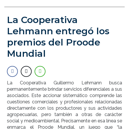
La Cooperativa
Lehmann entregó los
premios del Proode
Mundial
La Cooperativa Guillermo Lehmann busca
permanentemente brindar servicios diferenciales a sus
asociados. Este accionar sistemático comprende las
cuestiones comerciales y profesionales relacionadas
directamente con los productores y sus actividades
agropecuarias, pero también a otras de carácter
social y medioambiental. Precisamente en esa línea se
enmarca el Proode Mundial, un juego que “la