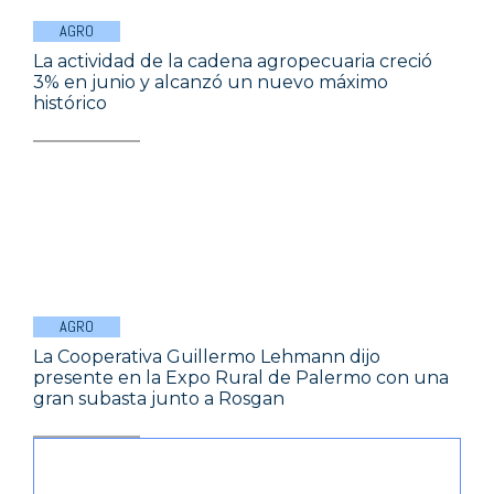
AGRO
La actividad de la cadena agropecuaria creció
3% en junio y alcanzó un nuevo máximo
histórico
AGRO
La Cooperativa Guillermo Lehmann dijo
presente en la Expo Rural de Palermo con una
gran subasta junto a Rosgan