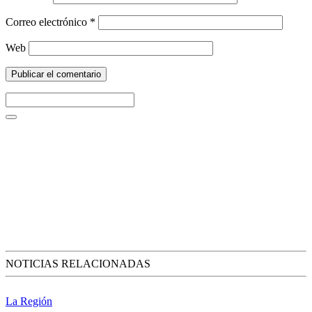
Correo electrónico
*
Web
NOTICIAS RELACIONADAS
La Región