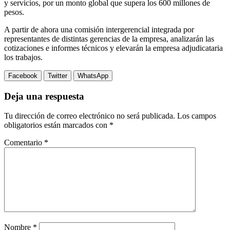
y servicios, por un monto global que supera los 600 millones de
pesos.
A partir de ahora una comisión intergerencial integrada por
representantes de distintas gerencias de la empresa, analizarán las
cotizaciones e informes técnicos y elevarán la empresa adjudicataria
los trabajos.
Facebook
Twitter
WhatsApp
Deja una respuesta
Tu dirección de correo electrónico no será publicada.
Los campos
obligatorios están marcados con
*
Comentario
*
Nombre
*