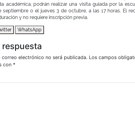
ida académica, podrán realizar una visita guiada por la escu
 septiembre o el jueves 3 de octubre, a las 17 horas. El rec
duración y no requiere inscripción previa.
witter
WhatsApp
 respuesta
 correo electrónico no será publicada.
Los campos obligat
s con
*