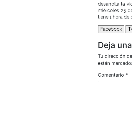
desarrolla la v
miércoles 25 de
tiene 1 hora de 
Facebook
T
Deja una
Tu dirección de
están marcado
Comentario
*