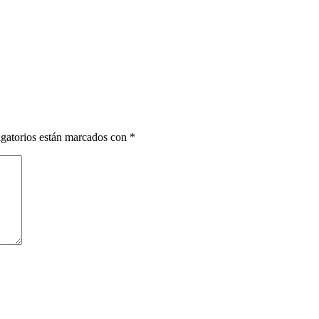
gatorios están marcados con
*