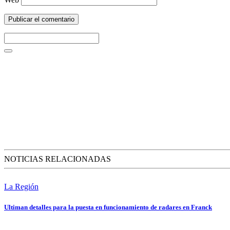
NOTICIAS RELACIONADAS
La Región
Ultiman detalles para la puesta en funcionamiento de radares en Franck