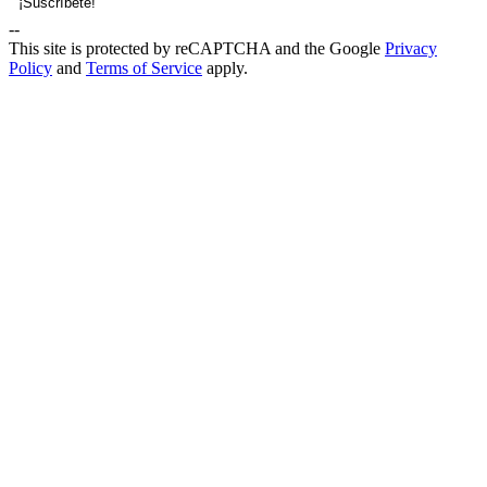
--
This site is protected by reCAPTCHA and the Google
Privacy
Policy
and
Terms of Service
apply.