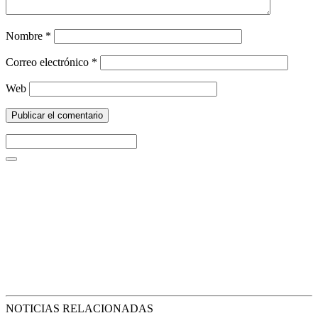
Nombre
*
Correo electrónico
*
Web
NOTICIAS RELACIONADAS