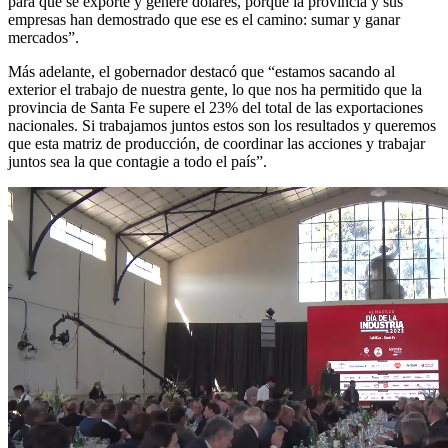
para que se exporte y genere dólares, porque la provincia y sus
empresas han demostrado que ese es el camino: sumar y ganar
mercados”.
Más adelante, el gobernador destacó que “estamos sacando al
exterior el trabajo de nuestra gente, lo que nos ha permitido que la
provincia de Santa Fe supere el 23% del total de las exportaciones
nacionales. Si trabajamos juntos estos son los resultados y queremos
que esta matriz de producción, de coordinar las acciones y trabajar
juntos sea la que contagie a todo el país”.