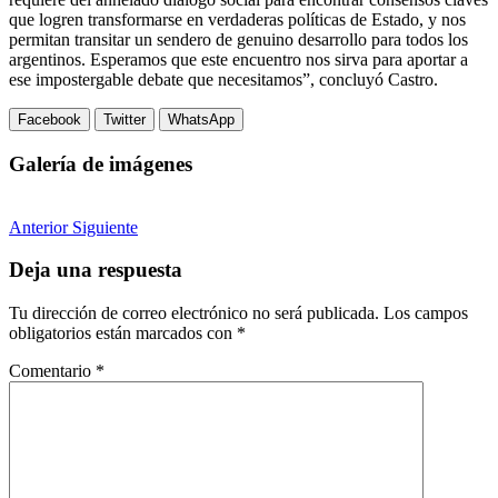
que logren transformarse en verdaderas políticas de Estado, y nos
permitan transitar un sendero de genuino desarrollo para todos los
argentinos. Esperamos que este encuentro nos sirva para aportar a
ese impostergable debate que necesitamos”, concluyó Castro.
Facebook
Twitter
WhatsApp
Galería de imágenes
Anterior
Siguiente
Deja una respuesta
Tu dirección de correo electrónico no será publicada.
Los campos
obligatorios están marcados con
*
Comentario
*