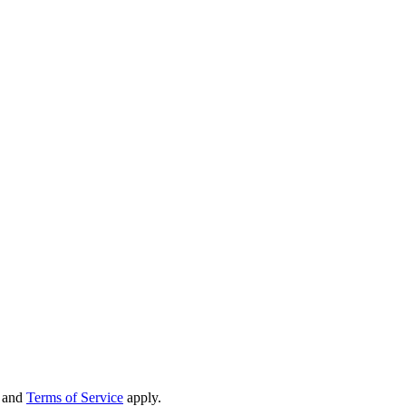
and
Terms of Service
apply.