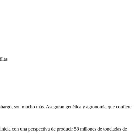
llas
 embargo, son mucho más. Aseguran genética y agronomía que confiere
inicia con una perspectiva de producir 58 millones de toneladas de