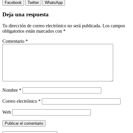
Facebook
Twitter
WhatsApp
Deja una respuesta
Tu dirección de correo electrónico no será publicada.
Los campos
obligatorios están marcados con
*
Comentario
*
Nombre
*
Correo electrónico
*
Web