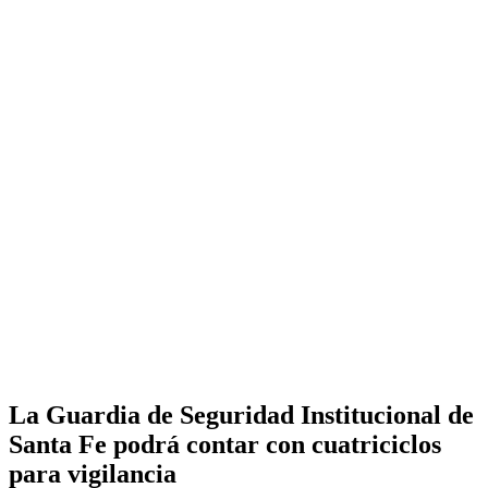
La Guardia de Seguridad Institucional de
Santa Fe podrá contar con cuatriciclos
para vigilancia