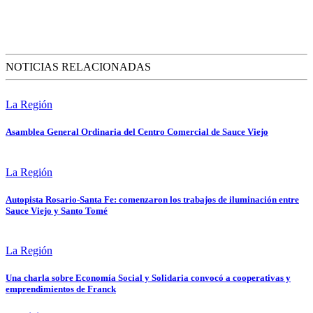
NOTICIAS RELACIONADAS
La Región
Asamblea General Ordinaria del Centro Comercial de Sauce Viejo
La Región
Autopista Rosario-Santa Fe: comenzaron los trabajos de iluminación entre
Sauce Viejo y Santo Tomé
La Región
Una charla sobre Economía Social y Solidaria convocó a cooperativas y
emprendimientos de Franck