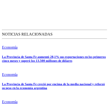
NOTICIAS RELACIONADAS
Economía
La Provincia de Santa Fe aumentó 28,1% sus exportaciones en los primeros
cinco meses y superó los 13.500 millones de dólares
Economía
La Provincia de Santa Fe creció por encima de la media nacional y reforzó
su peso en la economía argentina
Economía