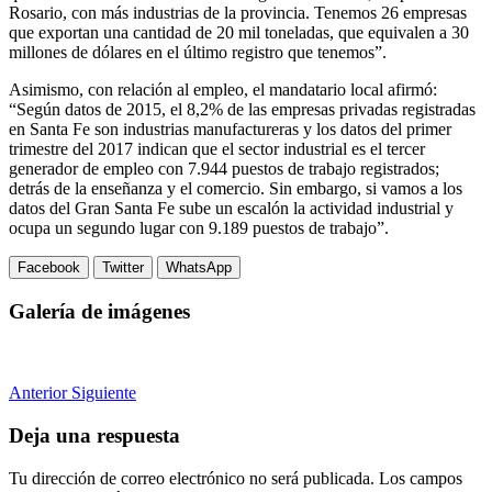
Rosario, con más industrias de la provincia. Tenemos 26 empresas
que exportan una cantidad de 20 mil toneladas, que equivalen a 30
millones de dólares en el último registro que tenemos”.
Asimismo, con relación al empleo, el mandatario local afirmó:
“Según datos de 2015, el 8,2% de las empresas privadas registradas
en Santa Fe son industrias manufactureras y los datos del primer
trimestre del 2017 indican que el sector industrial es el tercer
generador de empleo con 7.944 puestos de trabajo registrados;
detrás de la enseñanza y el comercio. Sin embargo, si vamos a los
datos del Gran Santa Fe sube un escalón la actividad industrial y
ocupa un segundo lugar con 9.189 puestos de trabajo”.
Facebook
Twitter
WhatsApp
Galería de imágenes
Anterior
Siguiente
Deja una respuesta
Tu dirección de correo electrónico no será publicada.
Los campos