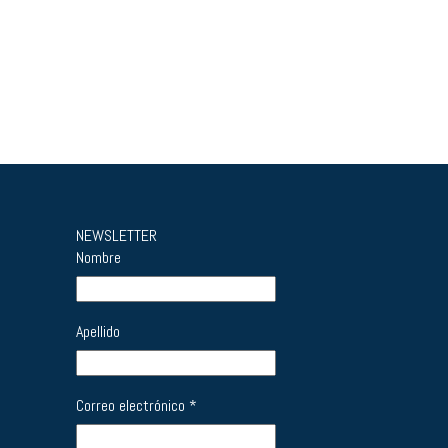
NEWSLETTER
Nombre
Apellido
Correo electrónico
*