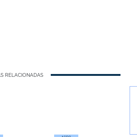
AS RELACIONADAS