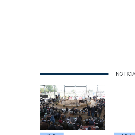
NOTICI