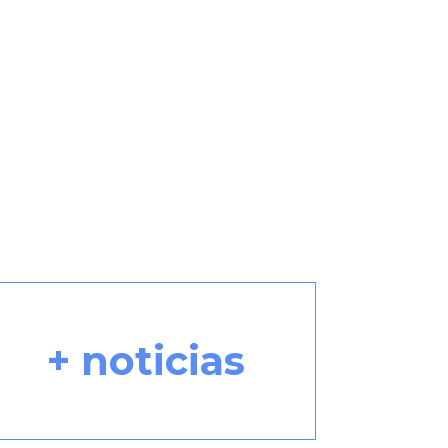
+ noticias