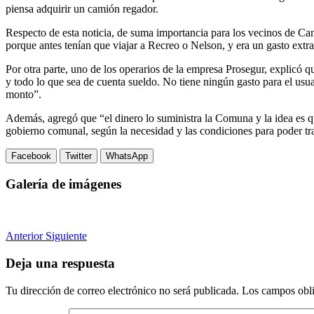
piensa adquirir un camión regador.
Respecto de esta noticia, de suma importancia para los vecinos de Ca
porque antes tenían que viajar a Recreo o Nelson, y era un gasto extra
Por otra parte, uno de los operarios de la empresa Prosegur, explicó q
y todo lo que sea de cuenta sueldo. No tiene ningún gasto para el us
monto”.
Además, agregó que “el dinero lo suministra la Comuna y la idea es qu
gobierno comunal, según la necesidad y las condiciones para poder tr
Facebook
Twitter
WhatsApp
Galería de imágenes
Anterior
Siguiente
Deja una respuesta
Tu dirección de correo electrónico no será publicada.
Los campos obli