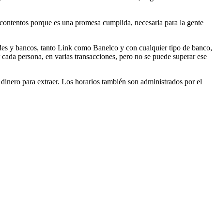
 contentos porque es una promesa cumplida, necesaria para la gente
 redes y bancos, tanto Link como Banelco y con cualquier tipo de banco,
cada persona, en varias transacciones, pero no se puede superar ese
dinero para extraer. Los horarios también son administrados por el