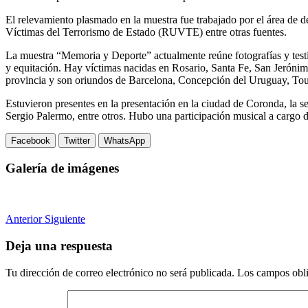
El relevamiento plasmado en la muestra fue trabajado por el área de de
Víctimas del Terrorismo de Estado (RUVTE) entre otras fuentes.
La muestra “Memoria y Deporte” actualmente reúne fotografías y testim
y equitación. Hay víctimas nacidas en Rosario, Santa Fe, San Jerónimo
provincia y son oriundos de Barcelona, Concepción del Uruguay, Tou
Estuvieron presentes en la presentación en la ciudad de Coronda, la se
Sergio Palermo, entre otros. Hubo una participación musical a cargo 
Facebook
Twitter
WhatsApp
Galería de imágenes
Anterior
Siguiente
Deja una respuesta
Tu dirección de correo electrónico no será publicada.
Los campos obli