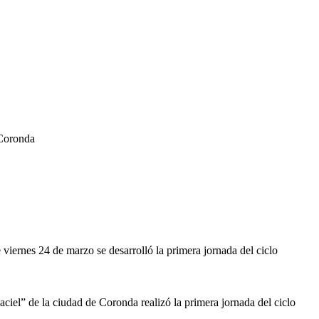
 Coronda
viernes 24 de marzo se desarrolló la primera jornada del ciclo
iel” de la ciudad de Coronda realizó la primera jornada del ciclo