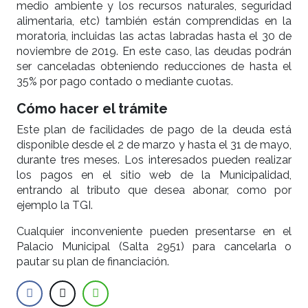
medio ambiente y los recursos naturales, seguridad
alimentaria, etc) también están comprendidas en la
moratoria, incluidas las actas labradas hasta el 30 de
noviembre de 2019. En este caso, las deudas podrán
ser canceladas obteniendo reducciones de hasta el
35% por pago contado o mediante cuotas.
Cómo hacer el trámite
Este plan de facilidades de pago de la deuda está
disponible desde el 2 de marzo y hasta el 31 de mayo,
durante tres meses. Los interesados pueden realizar
los pagos en el sitio web de la Municipalidad,
entrando al tributo que desea abonar, como por
ejemplo la TGI.
Cualquier inconveniente pueden presentarse en el
Palacio Municipal (Salta 2951) para cancelarla o
pautar su plan de financiación.