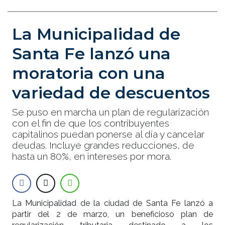
La Municipalidad de
Santa Fe lanzó una
moratoria con una
variedad de descuentos
Se puso en marcha un plan de regularización
con el fin de que los contribuyentes
capitalinos puedan ponerse al día y cancelar
deudas. Incluye grandes reducciones, de
hasta un 80%, en intereses por mora.
La Municipalidad de la ciudad de Santa Fe lanzó a
partir del 2 de marzo, un beneficioso plan de