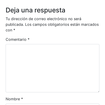
Deja una respuesta
Tu dirección de correo electrónico no será
publicada.
Los campos obligatorios están marcados
con
*
Comentario
*
Nombre
*