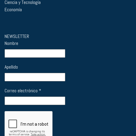
Ciencia y Tecnología
Economía
NEWSLETTER
Nombre
Apellido
Correo electrónico
*