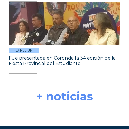
LA REGIÓN
Fue presentada en Coronda la 34 edición de la
Fiesta Provincial del Estudiante
+ noticias