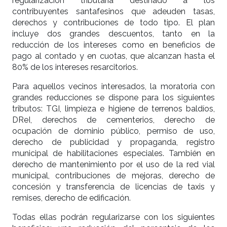
regularización tributaria destinado a los
contribuyentes santafesinos que adeuden tasas,
derechos y contribuciones de todo tipo. El plan
incluye dos grandes descuentos, tanto en la
reducción de los intereses como en beneficios de
pago al contado y en cuotas, que alcanzan hasta el
80% de los intereses resarcitorios.
Para aquellos vecinos interesados, la moratoria con
grandes reducciones se dispone para los siguientes
tributos: TGI, limpieza e higiene de terrenos baldíos,
DReI, derechos de cementerios, derecho de
ocupación de dominio público, permiso de uso,
derecho de publicidad y propaganda, registro
municipal de habilitaciones especiales. También en
derecho de mantenimiento por el uso de la red vial
municipal, contribuciones de mejoras, derecho de
concesión y transferencia de licencias de taxis y
remises, derecho de edificación.
Todas ellas podrán regularizarse con los siguientes