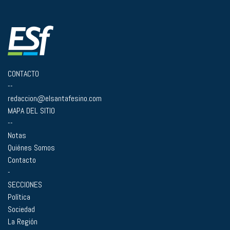
CONTACTO
--
redaccion@elsantafesino.com
MAPA DEL SITIO
--
Notas
Quiénes Somos
Contacto
-
SECCIONES
Política
Sociedad
La Región