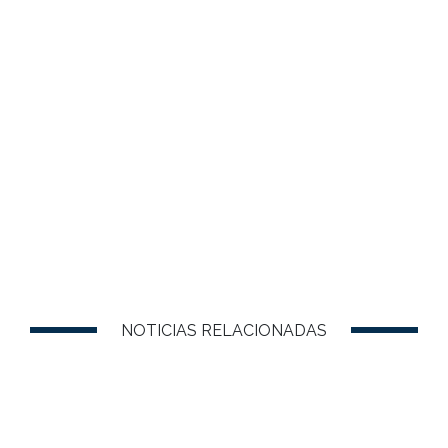
NOTICIAS RELACIONADAS