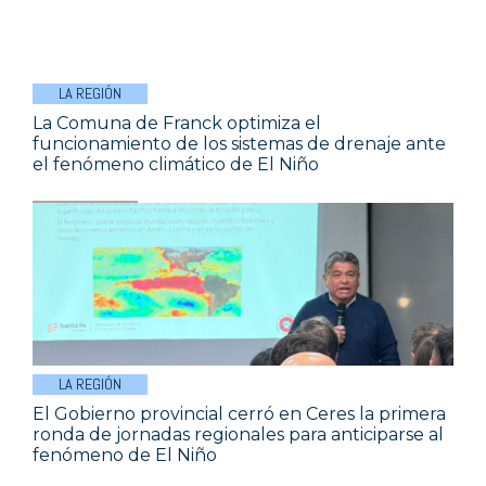
LA REGIÓN
La Comuna de Franck optimiza el
funcionamiento de los sistemas de drenaje ante
el fenómeno climático de El Niño
LA REGIÓN
El Gobierno provincial cerró en Ceres la primera
ronda de jornadas regionales para anticiparse al
fenómeno de El Niño