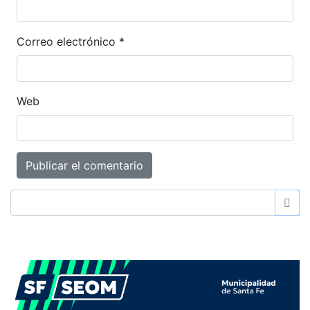
Correo electrónico
*
Web