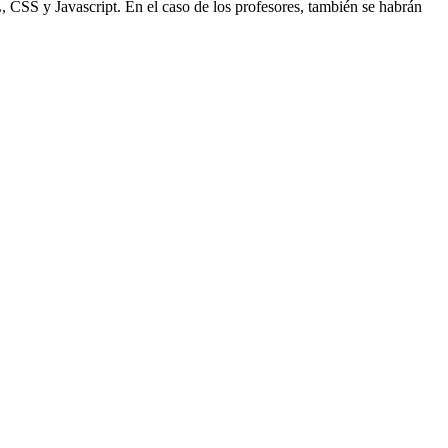
 CSS y Javascript. En el caso de los profesores, también se habrán