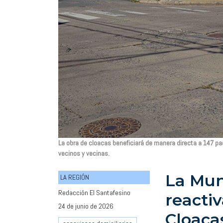
La obra de cloacas beneficiará de manera directa a 147 p
vecinos y vecinas.
La Mun
LA REGIÓN
Redacción El Santafesino
reactiv
24 de junio de 2026
Cloaca