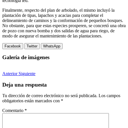
tecnología led.
Finalmente, respecto del plan de arbolado, el mismo incluyó la
plantación de tipas, lapachos y acacias para completar el
delineamiento de caminos y la conformación de pequeños bosques.
No obstante, para que estas especies prosperen, se concretó una obra
de pozo con nueva bomba y dos salidas de agua para riego, de
modo de asegurar el mantenimiento de las plantaciones.
Facebook
Twitter
WhatsApp
Galería de imágenes
Anterior
Siguiente
Deja una respuesta
Tu dirección de correo electrónico no será publicada.
Los campos
obligatorios están marcados con
*
Comentario
*