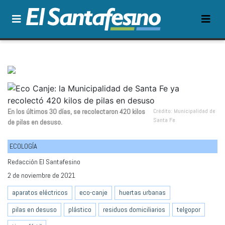
En los últimos 30 días, se recolectaron 420 kilos
Crédito: Municipalidad de
Santa Fe
de pilas en desuso.
ECOLOGÍA
Redacción El Santafesino
2 de noviembre de 2021
aparatos eléctricos
eco-canje
huertas urbanas
pilas en desuso
plástico
residuos domiciliarios
telgopor