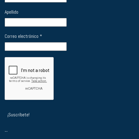
Apellido
Correo electrónico
*
--