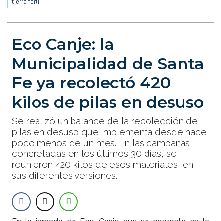
tierra fértil
Eco Canje: la
Municipalidad de Santa
Fe ya recolectó 420
kilos de pilas en desuso
Se realizó un balance de la recolección de
pilas en desuso que implementa desde hace
poco menos de un mes. En las campañas
concretadas en los últimos 30 días, se
reunieron 420 kilos de esos materiales, en
sus diferentes versiones.