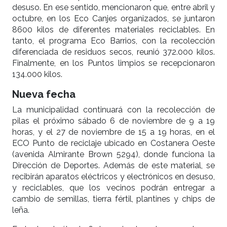
desuso. En ese sentido, mencionaron que, entre abril y
octubre, en los Eco Canjes organizados, se juntaron
8600 kilos de diferentes materiales reciclables. En
tanto, el programa Eco Barrios, con la recolección
diferenciada de residuos secos, reunió 372.000 kilos.
Finalmente, en los Puntos limpios se recepcionaron
134.000 kilos.
Nueva fecha
La municipalidad continuará con la recolección de
pilas el próximo sábado 6 de noviembre de 9 a 19
horas, y el 27 de noviembre de 15 a 19 horas, en el
ECO Punto de reciclaje ubicado en Costanera Oeste
(avenida Almirante Brown 5294), donde funciona la
Dirección de Deportes. Además de este material, se
recibirán aparatos eléctricos y electrónicos en desuso,
y reciclables, que los vecinos podrán entregar a
cambio de semillas, tierra fértil, plantines y chips de
leña.