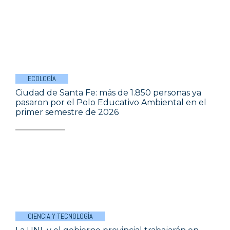
ECOLOGÍA
Ciudad de Santa Fe: más de 1.850 personas ya
pasaron por el Polo Educativo Ambiental en el
primer semestre de 2026
CIENCIA Y TECNOLOGÍA