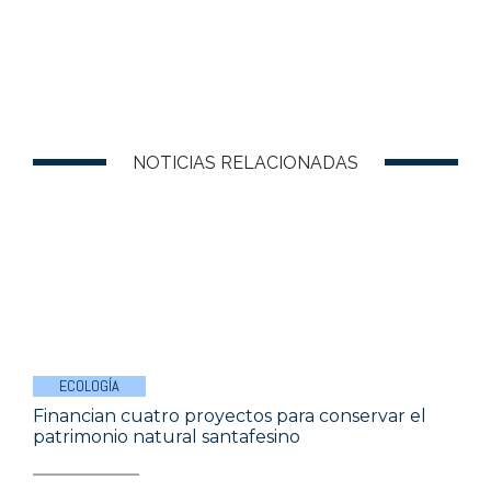
NOTICIAS RELACIONADAS
ECOLOGÍA
Financian cuatro proyectos para conservar el
patrimonio natural santafesino