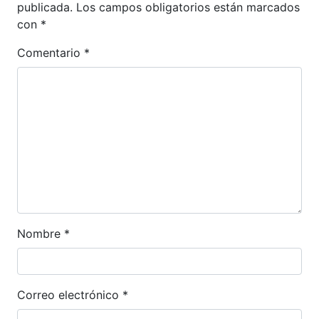
publicada.
Los campos obligatorios están marcados
con
*
Comentario
*
Nombre
*
Correo electrónico
*