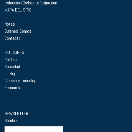
redaccion@elsantafesino.com
MAPA DEL SITIO
--
Notas
Quiénes Somos
Contacto
-
SECCIONES
Política
Sociedad
La Región
Ciencia y Tecnología
Economía
NEWSLETTER
Nombre