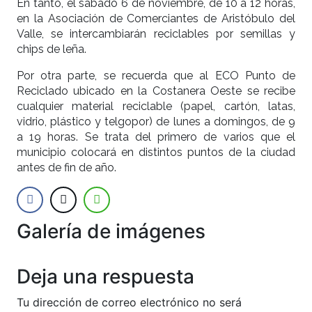
En tanto, el sábado 6 de noviembre, de 10 a 12 horas,
en la Asociación de Comerciantes de Aristóbulo del
Valle, se intercambiarán reciclables por semillas y
chips de leña.
Por otra parte, se recuerda que al ECO Punto de
Reciclado ubicado en la Costanera Oeste se recibe
cualquier material reciclable (papel, cartón, latas,
vidrio, plástico y telgopor) de lunes a domingos, de 9
a 19 horas. Se trata del primero de varios que el
municipio colocará en distintos puntos de la ciudad
antes de fin de año.
Galería de imágenes
Anterior
Siguien
Deja una respuesta
Tu dirección de correo electrónico no será