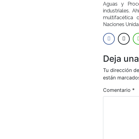
Aguas y Proce
industriales. 
multifacética
Naciones Unida
Deja una
Tu dirección de
están marcado
Comentario
*