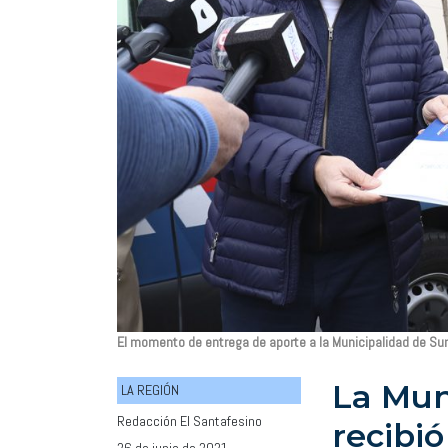
El momento de entrega de aporte a la Municipalidad de Su
La Mun
LA REGIÓN
Redacción El Santafesino
recibi