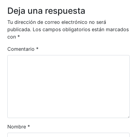
Deja una respuesta
Tu dirección de correo electrónico no será
publicada.
Los campos obligatorios están marcados
con
*
Comentario
*
Nombre
*