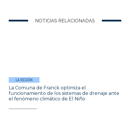
NOTICIAS RELACIONADAS
LA REGIÓN
La Comuna de Franck optimiza el
funcionamiento de los sistemas de drenaje ante
el fenómeno climático de El Niño