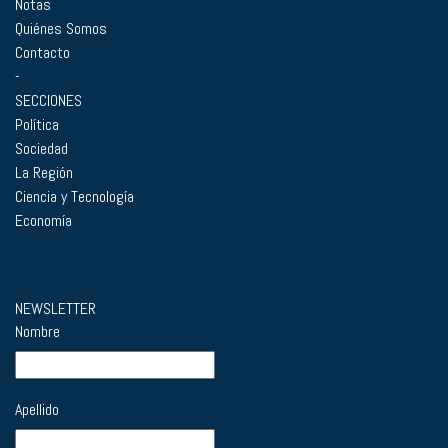
Notas
Quiénes Somos
Contacto
-
SECCIONES
Política
Sociedad
La Región
Ciencia y Tecnología
Economía
NEWSLETTER
Nombre
Apellido