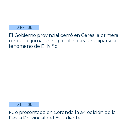
LA REGIÓN
El Gobierno provincial cerró en Ceres la primera
ronda de jornadas regionales para anticiparse al
fenómeno de El Niño
LA REGIÓN
Fue presentada en Coronda la 34 edición de la
Fiesta Provincial del Estudiante