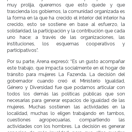
muy prolija, queremos que esto quede y que
trascienda los gobiernos, la comunidad organizada es
la forma en la que ha crecido el interior del interior ha
crecido, esto se sostiene en base al esfuerzo, la
solidaridad, la participación y la contribución que cada
uno hace; a través de las organizaciones, las
instituciones, los esquemas cooperativos y
participativos”.
Por su parte, Arena expresó: “Es un gusto acompañar
este trabajo, que impacta socialmente en el hogar de
tránsito para mujeres La Fazenda. La decisión del
gobernador cuando creó el Ministerio Igualdad,
Género y Diversidad fue que podamos articular con
todos los demás las políticas públicas que son
necesarias para generar espacios de igualdad de las
mujeres. Muchas sostienen las actividades en la
localidad, muchas lo eligen trabajando en tambos,
cuestiones agropecuarias, compartiendo las
actividades con los hombres. La decisión es generar