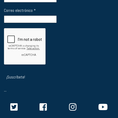
Correo electrónico
*
--