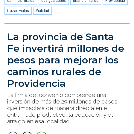
caminos rurales
desigualdades
financiamiento
Providencia
trazas viales
Vialidad
La provincia de Santa
Fe invertirá millones de
pesos para mejorar los
caminos rurales de
Providencia
La firma del convenio comprende una
inversión de más de 29 millones de pesos,
que impactará de manera directa en el
entramado productivo, la educación y el
arraigo en esa localidad.