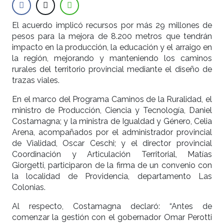
El acuerdo implicó recursos por más 29 millones de
pesos para la mejora de 8.200 metros que tendrán
impacto en la producción, la educación y el arraigo en
la región, mejorando y manteniendo los caminos
rurales del territorio provincial mediante el diseño de
trazas viales.
En el marco del Programa Caminos de la Ruralidad, el
ministro de Producción, Ciencia y Tecnología, Daniel
Costamagna; y la ministra de Igualdad y Género, Celia
Arena, acompañados por el administrador provincial
de Vialidad, Oscar Ceschi; y el director provincial
Coordinación y Articulación Territorial, Matías
Giorgetti, participaron de la firma de un convenio con
la localidad de Providencia, departamento Las
Colonias.
Al respecto, Costamagna declaró: “Antes de
comenzar la gestión con el gobernador Omar Perotti