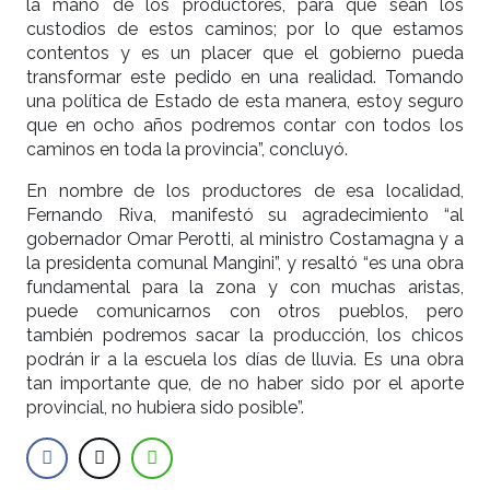
la mano de los productores, para que sean los
custodios de estos caminos; por lo que estamos
contentos y es un placer que el gobierno pueda
transformar este pedido en una realidad. Tomando
una política de Estado de esta manera, estoy seguro
que en ocho años podremos contar con todos los
caminos en toda la provincia”, concluyó.
En nombre de los productores de esa localidad,
Fernando Riva, manifestó su agradecimiento “al
gobernador Omar Perotti, al ministro Costamagna y a
la presidenta comunal Mangini”, y resaltó “es una obra
fundamental para la zona y con muchas aristas,
puede comunicarnos con otros pueblos, pero
también podremos sacar la producción, los chicos
podrán ir a la escuela los días de lluvia. Es una obra
tan importante que, de no haber sido por el aporte
provincial, no hubiera sido posible”.