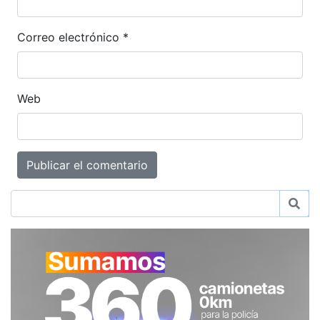
Correo electrónico
*
Web