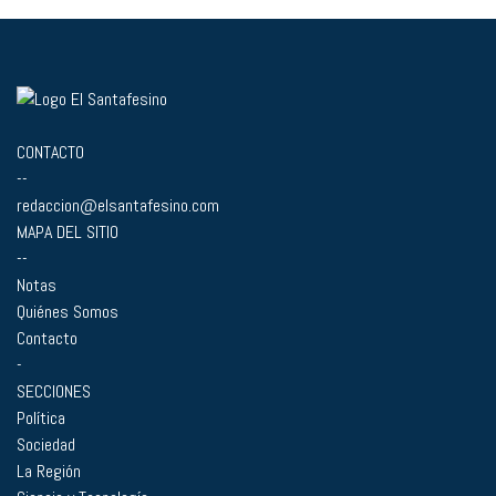
CONTACTO
--
redaccion@elsantafesino.com
MAPA DEL SITIO
--
Notas
Quiénes Somos
Contacto
-
SECCIONES
Política
Sociedad
La Región