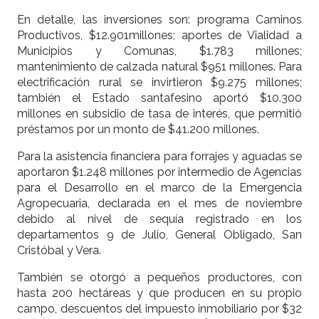
En detalle, las inversiones son: programa Caminos
Productivos, $12.901millones; aportes de Vialidad a
Municipios y Comunas, $1.783 millones;
mantenimiento de calzada natural $951 millones. Para
electrificación rural se invirtieron $9.275 millones;
también el Estado santafesino aportó $10.300
millones en subsidio de tasa de interés, que permitió
préstamos por un monto de $41.200 millones.
Para la asistencia financiera para forrajes y aguadas se
aportaron $1.248 millones por intermedio de Agencias
para el Desarrollo en el marco de la Emergencia
Agropecuaria, declarada en el mes de noviembre
debido al nivel de sequía registrado en los
departamentos 9 de Julio, General Obligado, San
Cristóbal y Vera.
También se otorgó a pequeños productores, con
hasta 200 hectáreas y que producen en su propio
campo, descuentos del impuesto inmobiliario por $32