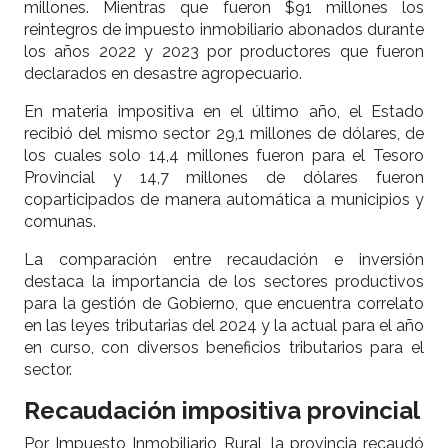
millones. Mientras que fueron $91 millones los
reintegros de impuesto inmobiliario abonados durante
los años 2022 y 2023 por productores que fueron
declarados en desastre agropecuario.
En materia impositiva en el último año, el Estado
recibió del mismo sector 29,1 millones de dólares, de
los cuales solo 14,4 millones fueron para el Tesoro
Provincial y 14,7 millones de dólares fueron
coparticipados de manera automática a municipios y
comunas.
La comparación entre recaudación e inversión
destaca la importancia de los sectores productivos
para la gestión de Gobierno, que encuentra correlato
en las leyes tributarias del 2024 y la actual para el año
en curso, con diversos beneficios tributarios para el
sector.
Recaudación impositiva provincial
Por Impuesto Inmobiliario Rural, la provincia recaudó