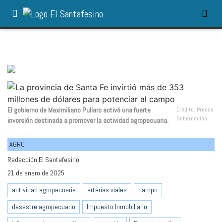
El gobierno de Maximiliano Pullaro activó una fuerte
Crédito: Prensa
Gobernación
inversión destinada a promover la actividad agropecuaria.
AGRO
Redacción El Santafesino
21 de enero de 2025
actividad agropecuaria
arterias viales
campo
desastre agropecuario
Impuesto Inmobiliario