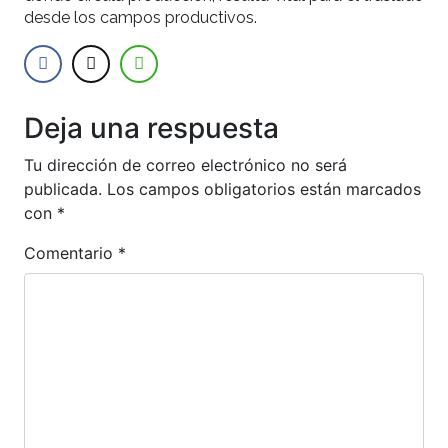
desde los campos productivos.
Deja una respuesta
Tu dirección de correo electrónico no será
publicada.
Los campos obligatorios están marcados
con
*
Comentario
*