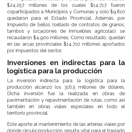
$24.257 millones de los cuales $14.717 fueron
coparticipados a Municipios y Comunas y solo $9.810
quedaron para el Estado Provincial. Además, por
Impuesto de Sellos (sellado de contratos de granos,
tambos y locaciones de inmuebles agrícolas), se
recaudaron $4.900 millones. Como resultado, quedan
en las arcas provinciales $14.710 millones aportados
por impuestos del sector.
Inversiones en indirectas para la
logística para la producción
La inversión indirecta para la logística para la
producción alcanzó los 316,5 millones de dólares.
Dicha inversión fue la realizada en obras de
pavimentación y repavimentación de rutas, como así
también en obras viales especiales en todo el
territorio provincial.
Este aporte al mantenimiento de las arterias viales por
donde circula producción, resulta vital para el traslado