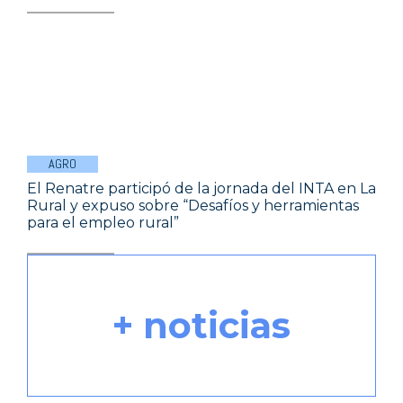
AGRO
El Renatre participó de la jornada del INTA en La
Rural y expuso sobre “Desafíos y herramientas
para el empleo rural”
+ noticias