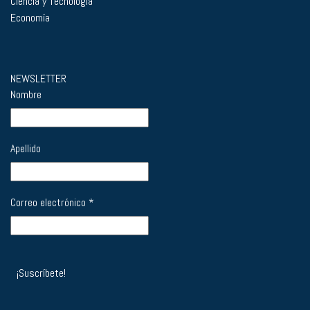
Ciencia y Tecnología
Economía
NEWSLETTER
Nombre
Apellido
Correo electrónico
*