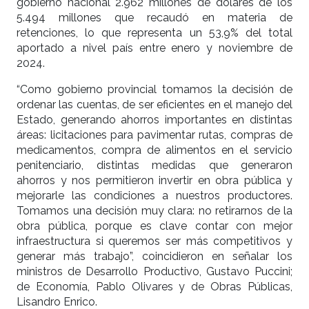
gobierno nacional 2.962 millones de dólares de los
5.494 millones que recaudó en materia de
retenciones, lo que representa un 53,9% del total
aportado a nivel país entre enero y noviembre de
2024.
“Como gobierno provincial tomamos la decisión de
ordenar las cuentas, de ser eficientes en el manejo del
Estado, generando ahorros importantes en distintas
áreas: licitaciones para pavimentar rutas, compras de
medicamentos, compra de alimentos en el servicio
penitenciario, distintas medidas que generaron
ahorros y nos permitieron invertir en obra pública y
mejorarle las condiciones a nuestros productores.
Tomamos una decisión muy clara: no retirarnos de la
obra pública, porque es clave contar con mejor
infraestructura si queremos ser más competitivos y
generar más trabajo”, coincidieron en señalar los
ministros de Desarrollo Productivo, Gustavo Puccini;
de Economía, Pablo Olivares y de Obras Públicas,
Lisandro Enrico.