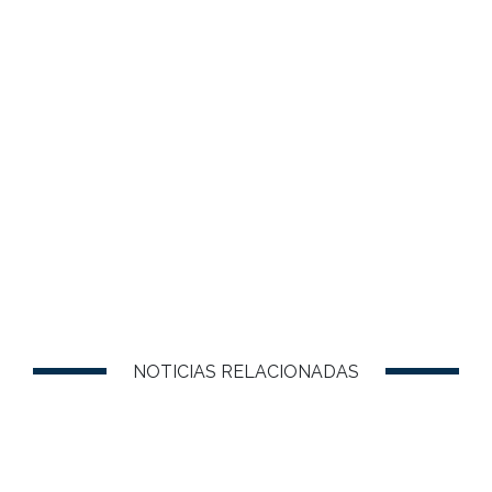
NOTICIAS RELACIONADAS