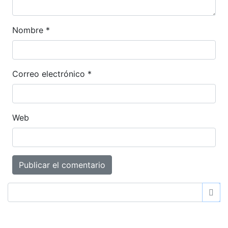
Nombre
*
Correo electrónico
*
Web