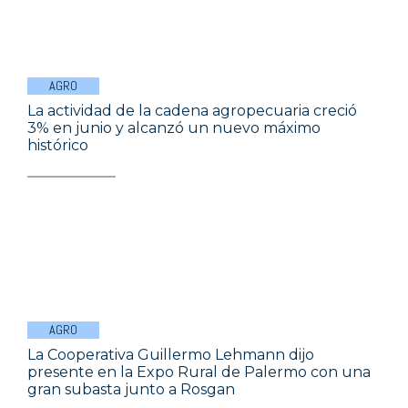
AGRO
La actividad de la cadena agropecuaria creció
3% en junio y alcanzó un nuevo máximo
histórico
AGRO
La Cooperativa Guillermo Lehmann dijo
presente en la Expo Rural de Palermo con una
gran subasta junto a Rosgan