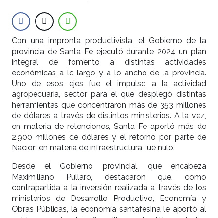
Con una impronta productivista, el Gobierno de la
provincia de Santa Fe ejecutó durante 2024 un plan
integral de fomento a distintas actividades
económicas a lo largo y a lo ancho de la provincia.
Uno de esos ejes fue el impulso a la actividad
agropecuaria, sector para el que desplegó distintas
herramientas que concentraron más de 353 millones
de dólares a través de distintos ministerios. A la vez,
en materia de retenciones, Santa Fe aportó más de
2.900 millones de dólares y el retorno por parte de
Nación en materia de infraestructura fue nulo.
Desde el Gobierno provincial, que encabeza
Maximiliano Pullaro, destacaron que, como
contrapartida a la inversión realizada a través de los
ministerios de Desarrollo Productivo, Economía y
Obras Públicas, la economía santafesina le aportó al