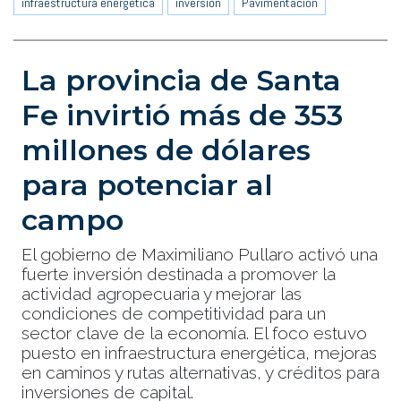
infraestructura energética
inversión
Pavimentación
La provincia de Santa
Fe invirtió más de 353
millones de dólares
para potenciar al
campo
El gobierno de Maximiliano Pullaro activó una
fuerte inversión destinada a promover la
actividad agropecuaria y mejorar las
condiciones de competitividad para un
sector clave de la economía. El foco estuvo
puesto en infraestructura energética, mejoras
en caminos y rutas alternativas, y créditos para
inversiones de capital.