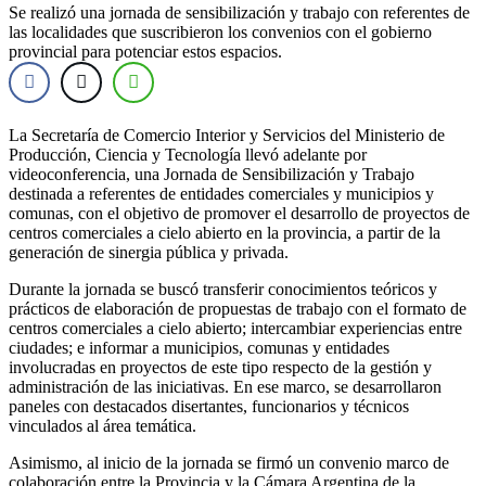
Se realizó una jornada de sensibilización y trabajo con referentes de
las localidades que suscribieron los convenios con el gobierno
provincial para potenciar estos espacios.
La Secretaría de Comercio Interior y Servicios del Ministerio de
Producción, Ciencia y Tecnología llevó adelante por
videoconferencia, una Jornada de Sensibilización y Trabajo
destinada a referentes de entidades comerciales y municipios y
comunas, con el objetivo de promover el desarrollo de proyectos de
centros comerciales a cielo abierto en la provincia, a partir de la
generación de sinergia pública y privada.
Durante la jornada se buscó transferir conocimientos teóricos y
prácticos de elaboración de propuestas de trabajo con el formato de
centros comerciales a cielo abierto; intercambiar experiencias entre
ciudades; e informar a municipios, comunas y entidades
involucradas en proyectos de este tipo respecto de la gestión y
administración de las iniciativas. En ese marco, se desarrollaron
paneles con destacados disertantes, funcionarios y técnicos
vinculados al área temática.
Asimismo, al inicio de la jornada se firmó un convenio marco de
colaboración entre la Provincia y la Cámara Argentina de la