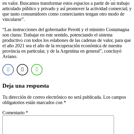
en valor. Buscamos transformar estos espacios a partir de un trabajo
articulado público y privado y así promover la actividad comercial; y
que tanto consumidores como comerciantes tengan otro modo de
vincularse”.
“Las instrucciones del gobernador Perotti y el ministro Costamagna
son claras: Trabajar en este sentido, potenciando el sistema
productivo con todos los eslabones de las cadenas de valor, para que
el año 2021 sea el año de la recuperación económica de nuestra
provincia en particular, y de la Argentina en general”, concluyó
Aviano.
Deja una respuesta
Tu dirección de correo electrónico no será publicada.
Los campos
obligatorios están marcados con
*
Comentario
*