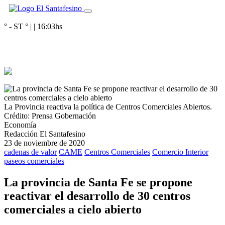
° - ST
° |
|
16:03
hs
La Provincia reactiva la política de Centros Comerciales Abiertos.
Crédito: Prensa Gobernación
Economía
Redacción El Santafesino
23 de noviembre de 2020
cadenas de valor
CAME
Centros Comerciales
Comercio Interior
paseos comerciales
La provincia de Santa Fe se propone
reactivar el desarrollo de 30 centros
comerciales a cielo abierto